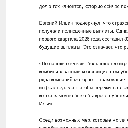
долю тех клиентов, которые сейчас по
Евгений Ильин подчеркнул, что страхо
получали полноценные выплаты. Однак
первого квартала 2026 года составил 
будущие выплаты. Это означает, что р
«По нашим оценкам, большинство игро
комбинированным коэффициентом убыт
ряда компаний моторное страхование 
инфраструктуры, чтобы пережить сложн
которых можно было бы кросс-субсиди
Ильин.
Среди возможных мер, которые могли 