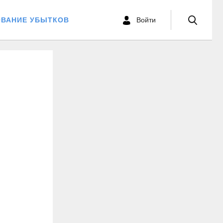
ОВАНИЕ УБЫТКОВ
Войти