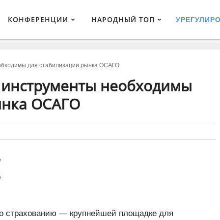
КОНФЕРЕНЦИИ
НАРОДНЫЙ ТОП
УРЕГУЛИР
еобходимы для стабилизации рынка ОСАГО
е инструменты необходимы
ынка ОСАГО
о страхованию — крупнейшей площадке для