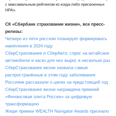
с максимальным рейтингом из когда-либо присвоенных
НРА».
СК «Сбербанк страхование жизни», все пресс-
релизы:
Четверо из пяти россиян планирует формировать
накопления в 2024 году
СберСтрахование и СберАвто: спрос на китайские
автомобили и каско для них вырос в несколько раз
СберСтрахование жизни назвала самые
распространённые в этом году заболевания
Россияне рассказали о целях на предстоящий год
СберСтрахование жизни награждена премией
«Финансовая элита России» за цифровую
трансформацию
Жюри премии WEALTH Navigator Awards признало