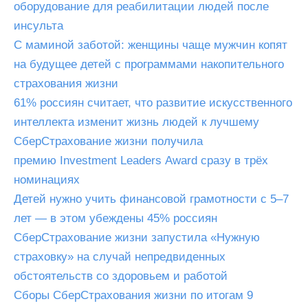
оборудование для реабилитации людей после
инсульта
С маминой заботой: женщины чаще мужчин копят
на будущее детей с программами накопительного
страхования жизни
61% россиян считает, что развитие искусственного
интеллекта изменит жизнь людей к лучшему
СберСтрахование жизни получила
премию Investment Leaders Award сразу в трёх
номинациях
Детей нужно учить финансовой грамотности с 5–7
лет — в этом убеждены 45% россиян
СберСтрахование жизни запустила «Нужную
страховку» на случай непредвиденных
обстоятельств со здоровьем и работой
Сборы СберСтрахования жизни по итогам 9