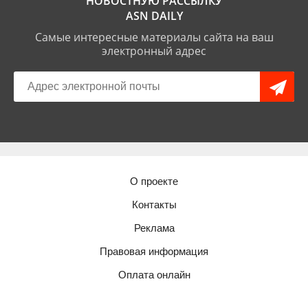
НОВОСТНУЮ РАССЫЛКУ
ASN DAILY
Самые интересные материалы сайта на ваш
электронный адрес
О проекте
Контакты
Реклама
Правовая информация
Оплата онлайн