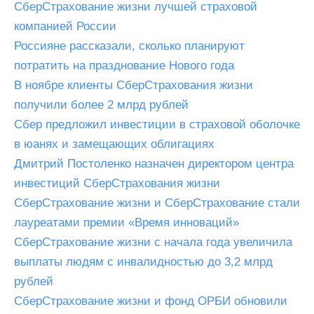
СберСтрахование жизни лучшей страховой
компанией России
Россияне рассказали, сколько планируют
потратить на празднование Нового года
В ноябре клиенты СберСтрахования жизни
получили более 2 млрд рублей
Сбер предложил инвестиции в страховой оболочке
в юанях и замещающих облигациях
Дмитрий Постоленко назначен директором центра
инвестиций СберСтрахования жизни
СберСтрахование жизни и СберСтрахование стали
лауреатами премии «Время инноваций»
СберСтрахование жизни с начала года увеличила
выплаты людям с инвалидностью до 3,2 млрд
рублей
СберСтрахование жизни и фонд ОРБИ обновили