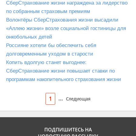
СберСтрахование жизни награждена за лидерство
по собранным страховым премиям
Волонтёры СберСтрахования жизни высадили
«Аллею жизни» возле социальной гостиницы для
онкобольных детей
Россияне хотели бы обеспечить себя
долговременным уходом в старости
Копить вдолгую станет выгоднее:
СберСтрахование жизни повышает ставки по
программам накопительного страхования жизни
...
1
Следующая
ПОДПИШИТЕСЬ НА