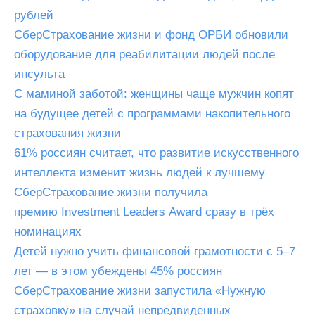
рублей
СберСтрахование жизни и фонд ОРБИ обновили
оборудование для реабилитации людей после
инсульта
С маминой заботой: женщины чаще мужчин копят
на будущее детей с программами накопительного
страхования жизни
61% россиян считает, что развитие искусственного
интеллекта изменит жизнь людей к лучшему
СберСтрахование жизни получила
премию Investment Leaders Award сразу в трёх
номинациях
Детей нужно учить финансовой грамотности с 5–7
лет — в этом убеждены 45% россиян
СберСтрахование жизни запустила «Нужную
страховку» на случай непредвиденных