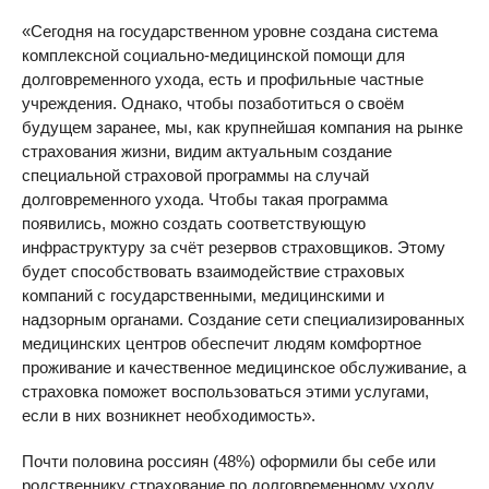
«Сегодня на государственном уровне создана система
комплексной социально-медицинской помощи для
долговременного ухода, есть и профильные частные
учреждения. Однако, чтобы позаботиться о своём
будущем заранее, мы, как крупнейшая компания на рынке
страхования жизни, видим актуальным создание
специальной страховой программы на случай
долговременного ухода. Чтобы такая программа
появились, можно создать соответствующую
инфраструктуру за счёт резервов страховщиков. Этому
будет способствовать взаимодействие страховых
компаний с государственными, медицинскими и
надзорным органами. Создание сети специализированных
медицинских центров обеспечит людям комфортное
проживание и качественное медицинское обслуживание, а
страховка поможет воспользоваться этими услугами,
если в них возникнет необходимость».
Почти половина россиян (48%) оформили бы себе или
родственнику страхование по долговременному уходу,