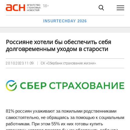
INSURTECHDAY 2026
Россияне хотели бы обеспечить себя
долговременным уходом в старости
20.10.2023
11:09
СК «Сбербанк страхование жизни»
81% россиян ухаживают за пожилыми родственниками
самостоятельно, не обращаясь за помощью к социальным
работникам. При этом 55% их них готовы купить