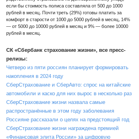
если бы стоимость полиса составляла от 500 до 1000
рублей в месяц. Почти треть (29%) готовы платить за
комфорт в старости от 1000 до 5000 рублей в месяц, 14%
— от 5000 до 10000 рублей в месяц и 9% — более 10000
рублей в месяц.
СК «Сбербанк страхование жизни», все пресс-
релизы:
Четверо из пяти россиян планирует формировать
накопления в 2024 году
СберСтрахование и СберАвто: спрос на китайские
автомобили и каско для них вырос в несколько раз
СберСтрахование жизни назвала самые
распространённые в этом году заболевания
Россияне рассказали о целях на предстоящий год
СберСтрахование жизни награждена премией
«Финансовая элита России» за цифровую