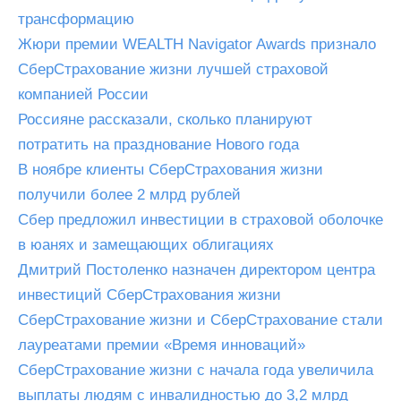
трансформацию
Жюри премии WEALTH Navigator Awards признало
СберСтрахование жизни лучшей страховой
компанией России
Россияне рассказали, сколько планируют
потратить на празднование Нового года
В ноябре клиенты СберСтрахования жизни
получили более 2 млрд рублей
Сбер предложил инвестиции в страховой оболочке
в юанях и замещающих облигациях
Дмитрий Постоленко назначен директором центра
инвестиций СберСтрахования жизни
СберСтрахование жизни и СберСтрахование стали
лауреатами премии «Время инноваций»
СберСтрахование жизни с начала года увеличила
выплаты людям с инвалидностью до 3,2 млрд