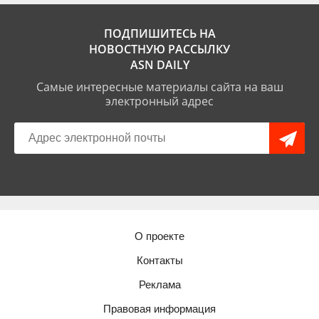
ПОДПИШИТЕСЬ НА
НОВОСТНУЮ РАССЫЛКУ
ASN DAILY
Самые интересные материалы сайта на ваш
электронный адрес
О проекте
Контакты
Реклама
Правовая информация