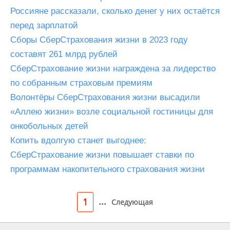
Россияне рассказали, сколько денег у них остаётся
перед зарплатой
Сборы СберСтрахования жизни в 2023 году
составят 261 млрд рублей
СберСтрахование жизни награждена за лидерство
по собранным страховым премиям
Волонтёры СберСтрахования жизни высадили
«Аллею жизни» возле социальной гостиницы для
онкобольных детей
Копить вдолгую станет выгоднее:
СберСтрахование жизни повышает ставки по
программам накопительного страхования жизни
...
1
Следующая