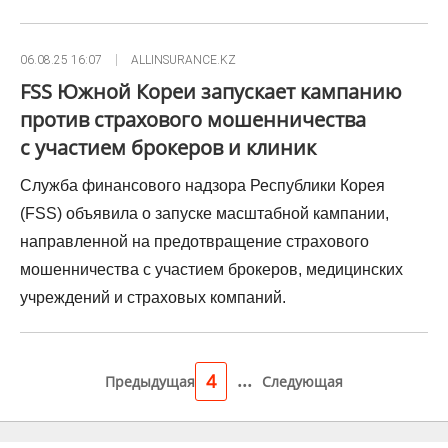
06.08.25 16:07
ALLINSURANCE.KZ
FSS Южной Кореи запускает кампанию
против страхового мошенничества
с участием брокеров и клиник
Служба финансового надзора Республики Корея
(FSS) объявила о запуске масштабной кампании,
направленной на предотвращение страхового
мошенничества с участием брокеров, медицинских
учреждений и страховых компаний.
...
4
Предыдущая
Следующая