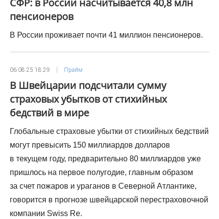
СФР: в России насчитывается 40,8 млн
пенсионеров
В России проживает почти 41 миллион пенсионеров.
06.08.25 18:29
Прайм
В Швейцарии подсчитали сумму
страховых убытков от стихийных
бедствий в мире
Глобальные страховые убытки от стихийных бедствий
могут превысить 150 миллиардов долларов
в текущем году, предварительно 80 миллиардов уже
пришлось на первое полугодие, главным образом
за счет пожаров и ураганов в Северной Атлантике,
говорится в прогнозе швейцарской перестраховочной
компании Swiss Re.