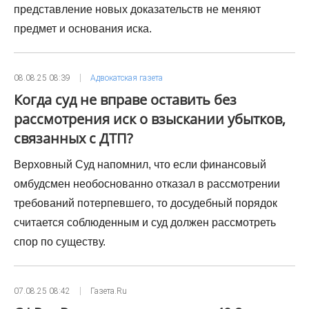
представление новых доказательств не меняют
предмет и основания иска.
08.08.25 08:39
Адвокатская газета
Когда суд не вправе оставить без
рассмотрения иск о взыскании убытков,
связанных с ДТП?
Верховный Суд напомнил, что если финансовый
омбудсмен необоснованно отказал в рассмотрении
требований потерпевшего, то досудебный порядок
считается соблюденным и суд должен рассмотреть
спор по существу.
07.08.25 08:42
Газета.Ru