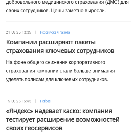
добровольного медицинского страхования (ДМС) для
своих сотрудников. Цены заметно выросли.
21.08.25 13:35
Российская газета
Компании расширяют пакеты
страхования ключевых сотрудников
На фоне общего снижения корпоративного
страхования компании стали больше внимания
уделять полисам для ключевых сотрудников.
19.08.25 15:43
Forbes
«Яндекс» надевает каско: компания
тестирует расширение возможностей
своих геосервисов