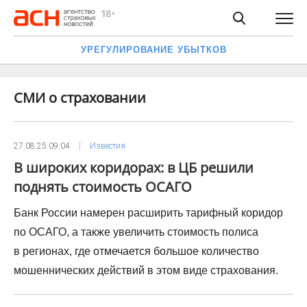
УРЕГУЛИРОВАНИЕ УБЫТКОВ
СМИ о страховании
27.08.25 09:04
Известия
В широких коридорах: в ЦБ решили
поднять стоимость ОСАГО
Банк России намерен расширить тарифный коридор
по ОСАГО, а также увеличить стоимость полиса
в регионах, где отмечается большое количество
мошеннических действий в этом виде страхования.