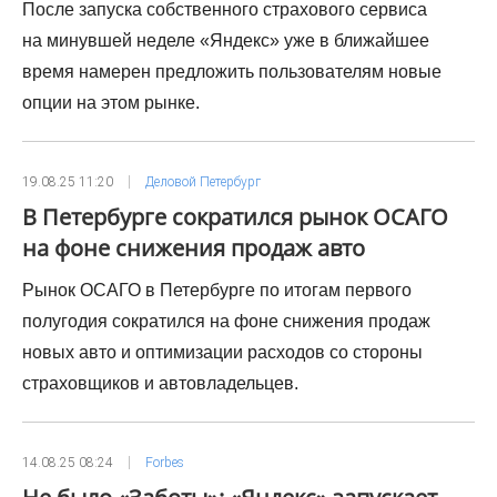
После запуска собственного страхового сервиса
на минувшей неделе «Яндекс» уже в ближайшее
время намерен предложить пользователям новые
опции на этом рынке.
19.08.25 11:20
Деловой Петербург
В Петербурге сократился рынок ОСАГО
на фоне снижения продаж авто
Рынок ОСАГО в Петербурге по итогам первого
полугодия сократился на фоне снижения продаж
новых авто и оптимизации расходов со стороны
страховщиков и автовладельцев.
14.08.25 08:24
Forbes