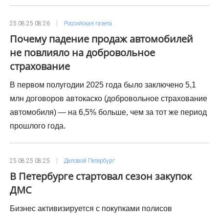
25.08.25 08:26
Российская газета
Почему падение продаж автомобилей
не повлияло на добровольное
страхование
В первом полугодии 2025 года было заключено 5,1
млн договоров автокаско (добровольное страхование
автомобиля) — на 6,5% больше, чем за тот же период
прошлого года.
25.08.25 08:25
Деловой Петербург
В Петербурге стартовал сезон закупок
ДМС
Бизнес активизируется с покупками полисов