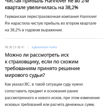
Чистая прибыль Hannover Re во 2-м
квартале увеличилась на 38,2%
Германская перестраховочная компания Hannover
Re нарастила чистую прибыль во втором квартале
на 38,2% в годовом выражении.
08.08.25 08:41
Адвокатская газета
Можно ли рассмотреть иск
к страховщику, если по схожим
требованиям принято решение
мирового судьи?
Как указал ВС, в такой ситуации суду нужно
сопоставить предмет и основания ранее
рассмотренного и нового исков, при этом изменение
исковых требований или расчета денежных сумм,