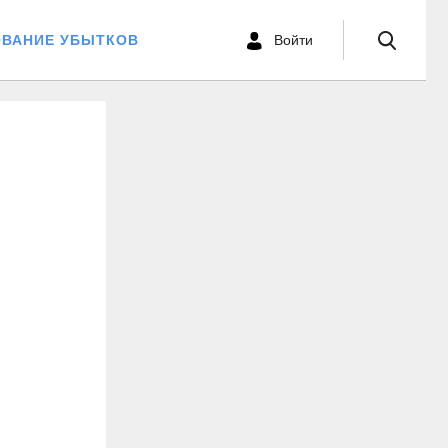
ОВАНИЕ УБЫТКОВ
Войти