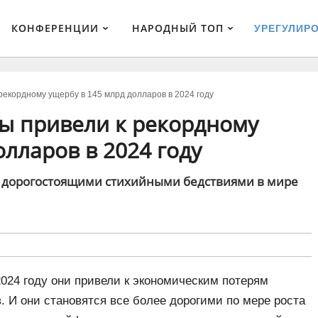
КОНФЕРЕНЦИИ
НАРОДНЫЙ ТОП
УРЕГУЛИР
рекордному ущербу в 145 млрд долларов в 2024 году
ы привели к рекордному
олларов в 2024 году
 дорогостоящими стихийными бедствиями в мире
2024 году они привели к экономическим потерям
. И они становятся все более дорогими по мере роста