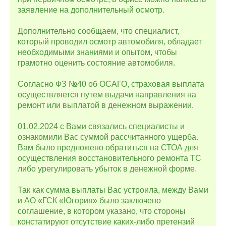
заявление на дополнительный осмотр.
Дополнительно сообщаем, что специалист,
который проводил осмотр автомобиля, обладает
необходимыми знаниями и опытом, чтобы
грамотно оценить состояние автомобиля.
Согласно ФЗ №40 об ОСАГО, страховая выплата
осуществляется путем выдачи направления на
ремонт или выплатой в денежном выражении.
01.02.2024 с Вами связались специалисты и
ознакомили Вас суммой рассчитанного ущерба.
Вам было предложено обратиться на СТОА для
осуществления восстановительного ремонта ТС
либо урегулировать убыток в денежной форме.
Так как сумма выплаты Вас устроила, между Вами
и АО «ГСК «Югория» было заключено
соглашение, в котором указано, что стороны
констатируют отсутствие каких-либо претензий