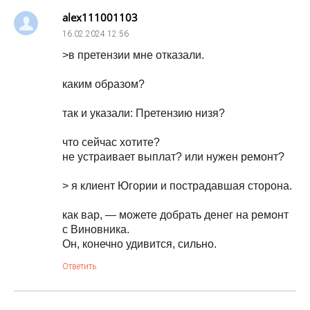
alex111001103
16.02.2024
12:56
>в претензии мне отказали.
каким образом?
так и указали: Претензию низя?
что сейчас хотите?
не устраивает выплат? или нужен ремонт?
> я клиент Югории и пострадавшая сторона.
как вар, — можете добрать денег на ремонт
с Виновника.
Он, конечно удивится, сильно.
Ответить