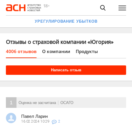
УРЕГУЛИРОВАНИЕ УБЫТКОВ
Отзывы о страховой компании «Югория»
4006 отзывов
О компании
Продукты
Написать отзыв
1
Оценка не засчитана
ОСАГО
Павел Ларин
16.02.2024
10:29
2