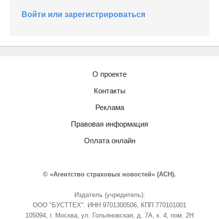
Войти или зарегистрироваться
О проекте
Контакты
Реклама
Правовая информация
Оплата онлайн
© «Агентство страховых новостей» (АСН).
Издатель (учредитель):
ООО "БУСТТЕХ". ИНН 9701300506, КПП 770101001
105094, г. Москва, ул. Гольяновская, д. 7А, к. 4, пом. 2Н