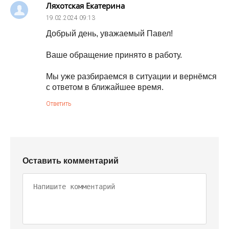
Ляхотская Екатерина
19.02.2024
09:13
Добрый день, уважаемый Павел!
Ваше обращение принято в работу.
Мы уже разбираемся в ситуации и вернёмся
с ответом в ближайшее время.
Ответить
Оставить комментарий