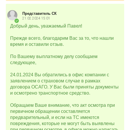
Представитель СК
21.02.2024
15:01
Добрый день, уважаемый Павел!
Прежде всего, благодарим Вас за то, что нашли
время и оставили отзыв.
По Вашему выплатному делу сообщаем
следующее,
24.01.2024 Вы обратились в офис компании с
заявлением о страховом случае в рамках
договора ОСАГО. У Вас были приняты документы
и осмотрено транспортное средство.
Обращаем Ваше внимание, что акт осмотра при
первичном обращении составляется
предварительный, и если на ТС имеются
повреждения, которые не могут быть выявлены
при первичном осмотре, в офисе можно написать