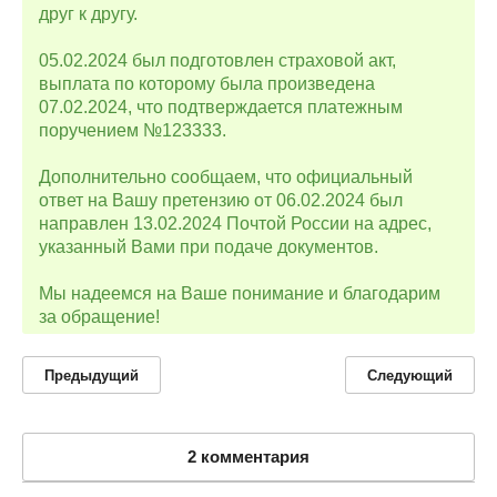
друг к другу.
05.02.2024 был подготовлен страховой акт,
выплата по которому была произведена
07.02.2024, что подтверждается платежным
поручением №123333.
Дополнительно сообщаем, что официальный
ответ на Вашу претензию от 06.02.2024 был
направлен 13.02.2024 Почтой России на адрес,
указанный Вами при подаче документов.
Мы надеемся на Ваше понимание и благодарим
за обращение!
Предыдущий
Следующий
2 комментария