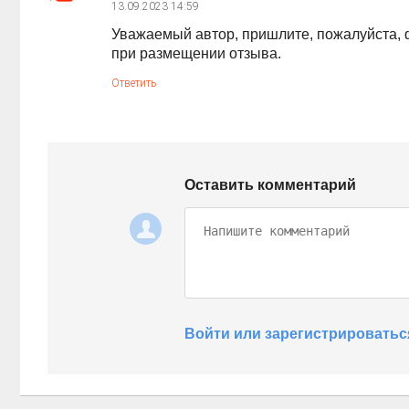
13.09.2023
14:59
Уважаемый автор, пришлите, пожалуйста, ф
при размещении отзыва.
Ответить
Оставить комментарий
Войти или зарегистрироватьс