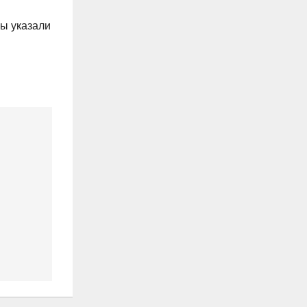
Вы указали