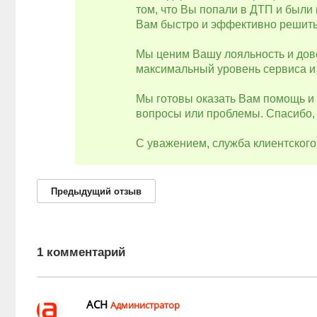
том, что Вы попали в ДТП и были
Вам быстро и эффективно решит
Мы ценим Вашу лояльность и дов
максимальный уровень сервиса и
Мы готовы оказать Вам помощь и 
вопросы или проблемы. Спасибо, 
С уважением, служба клиентског
Предыдущий
отзыв
1 комментарий
АСН
Администратор