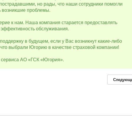
 пострадавшими, но рады, что наши сотрудники помогли
ь возникшие проблемы.
ерие к нам. Наша компания старается предоставлять
 эффективность обслуживания.
поддержку в будущем, если у Вас возникнут какие-либо
что выбрали Югорию в качестве страховой компании!
о сервиса АО «ГСК «Югория».
Следующ