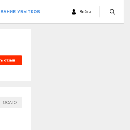
ОВАНИЕ УБЫТКОВ
Войти
ть отзыв
ОСАГО