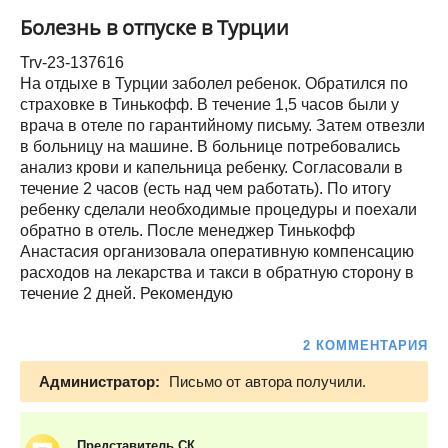
Болезнь в отпуске в Турции
Trv-23-137616
На отдыхе в Турции заболел ребенок. Обратился по
страховке в Тинькофф. В течение 1,5 часов были у
врача в отеле по гарантийному письму. Затем отвезли
в больницу на машине. В больнице потребовались
анализ крови и капельница ребенку. Согласовали в
течение 2 часов (есть над чем работать). По итогу
ребенку сделали необходимые процедуры и поехали
обратно в отель. После менеджер Тинькофф
Анастасия организовала оперативную компенсацию
расходов на лекарства и такси в обратную сторону в
течение 2 дней. Рекомендую
2 КОММЕНТАРИЯ
Администратор:
Письмо от автора получили.
Представитель СК