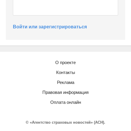
Войти или зарегистрироваться
О проекте
Контакты
Реклама
Правовая информация
Оплата онлайн
© «Агентство страховых новостей» (АСН).