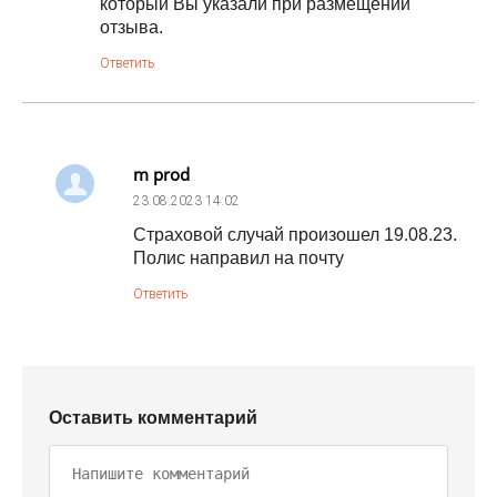
который Вы указали при размещении
отзыва.
Ответить
m prod
23.08.2023
14:02
Страховой случай произошел 19.08.23.
Полис направил на почту
Ответить
Оставить комментарий