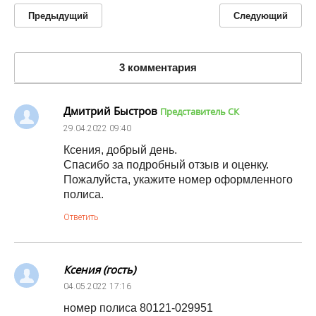
Предыдущий
Следующий
3 комментария
Дмитрий Быстров
Представитель СК
29.04.2022
09:40
Ксения, добрый день.
Спасибо за подробный отзыв и оценку.
Пожалуйста, укажите номер оформленного
полиса.
Ответить
Ксения (гость)
04.05.2022
17:16
номер полиса 80121-029951