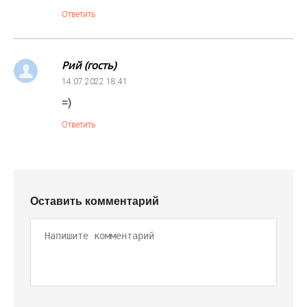
Ответить
Рий (гость)
14.07.2022
18:41
=)
Ответить
Оставить комментарий