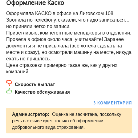
Оформление Каско
Оформляла КАСКО в офисе на Лиговском 108.
Звонила по телефону, сказали, что надо записаться…
но приняли четко по записи.
Приветливые, компетентные менеджеры в отделении.
Провела в офисе около часа, учитывайте! Заранее
документы я не присылала (всё хотела сделать на
месте и сразу), но осмотрели машину на месте, никуда
ехать не пришлось.
Цена страховки примерно такая же, как у других
компаний.
Скорость выплат
Качество обслуживания
3 КОММЕНТАРИЯ
Администратор:
Оценка не засчитана, поскольку
речь в отзыве идет только об оформлении
добровольного вида страхования.