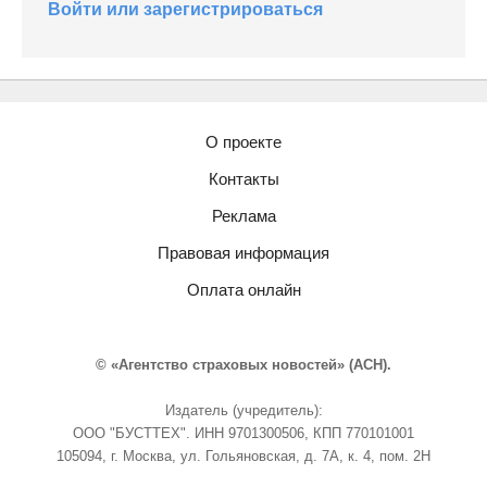
Войти или зарегистрироваться
О проекте
Контакты
Реклама
Правовая информация
Оплата онлайн
© «Агентство страховых новостей» (АСН).
Издатель (учредитель):
ООО "БУСТТЕХ". ИНН 9701300506, КПП 770101001
105094, г. Москва, ул. Гольяновская, д. 7А, к. 4, пом. 2Н