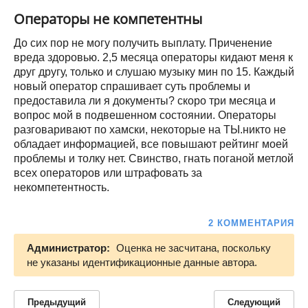
Операторы не компетентны
До сих пор не могу получить выплату. Приченение
вреда здоровью. 2,5 месяца операторы кидают меня к
друг другу, только и слушаю музыку мин по 15. Каждый
новый оператор спрашивает суть проблемы и
предоставила ли я документы? скоро три месяца и
вопрос мой в подвешенном состоянии. Операторы
разговаривают по хамски, некоторые на ТЫ.никто не
обладает информацией, все повышают рейтинг моей
проблемы и толку нет. Свинство, гнать поганой метлой
всех операторов или штрафовать за
некомпетентность.
2 КОММЕНТАРИЯ
Администратор:
Оценка не засчитана, поскольку
не указаны идентификационные данные автора.
Предыдущий
Следующий