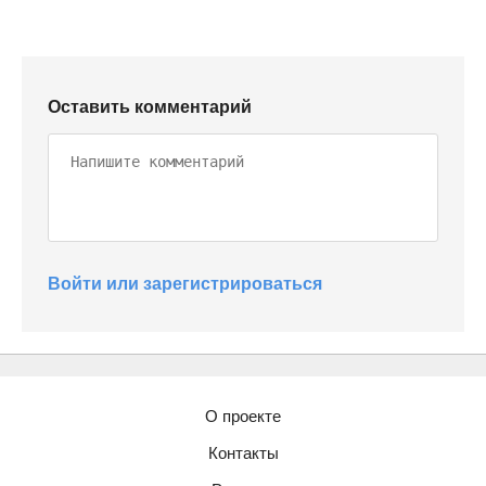
Оставить комментарий
Войти или зарегистрироваться
О проекте
Контакты