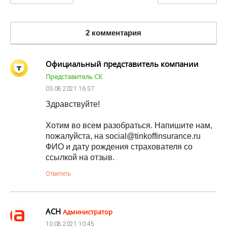
2 комментария
Официальный представитель компании
Представитель СК
03.08.2021
16:57
Здравствуйте!
Хотим во всем разобраться. Напишите нам,
пожалуйста, на social@tinkoffinsurance.ru
ФИО и дату рождения страхователя со
ссылкой на отзыв.
Ответить
АСН
Администратор
10.08.2021
10:45