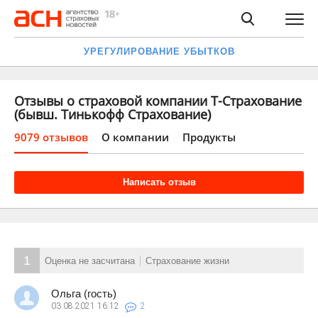
УРЕГУЛИРОВАНИЕ УБЫТКОВ
Отзывы о страховой компании Т-Страхование
(бывш. Тинькофф Страхование)
9079 отзывов
О компании
Продукты
Написать отзыв
1
Оценка не засчитана
Страхование жизни
Ольга (гость)
03.08.2021
16:12
2