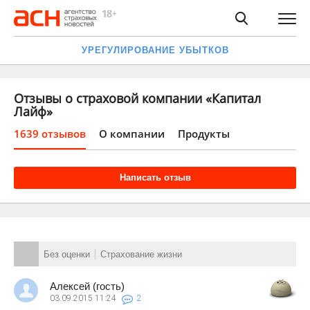
УРЕГУЛИРОВАНИЕ УБЫТКОВ
Отзывы о страховой компании «Капитал
Лайф»
1639 отзывов
О компании
Продукты
Написать отзыв
Без оценки
Страхование жизни
Алексей (гость)
03.09.2015
11:24
2