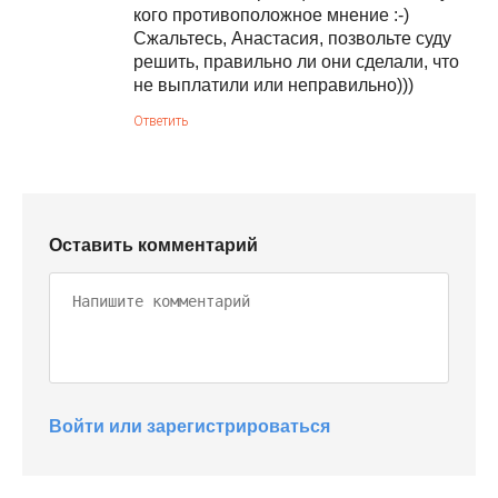
кого противоположное мнение :-)
Сжальтесь, Анастасия, позвольте суду
решить, правильно ли они сделали, что
не выплатили или неправильно)))
Ответить
Оставить комментарий
Войти или зарегистрироваться