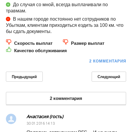
До случая со мной, всегда выплачивали по
травмам.
В нашем городе постоянно нет сотрудников по
Убыткам, клиентам приходиться ездить за 100 км. что
бы сдать документы.
Скорость выплат
Размер выплат
Качество обслуживания
2 КОММЕНТАРИЯ
Предыдущий
Следующий
2 комментария
Анастасия (гость)
30.01.2016
14:13