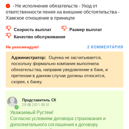
- Не исполнение обязательств - Уход от
ответственности пеняя на внешние обстоятельства -
Хамское отношение в приницпе
Скорость выплат
Размер выплат
Качество обслуживания
Не рекомендую!
2 КОММЕНТАРИЯ
Администратор:
Оценка не засчитывается,
поскольку формально компания выполнила
обязательства, направив уведомление в банк, и
претензии в данном случае должны относится,
скорее, к банку.
Представитель СК
29.08.2011
09:31
Уважаемый Рустем!
Согласно условиям договора страхования и
дополнительного соглашения к договору