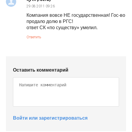
29.08.2011
09:26
Компания вовсе НЕ государственная! Гос-во
продало долю в РГС!
ответ СК «по существу» умелил.
Ответить
Оставить комментарий
Войти или зарегистрироваться