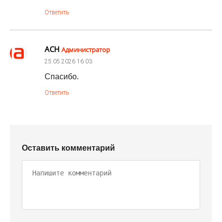
Ответить
АСН
Администратор
25.05.2026
16:03
Спасибо.
Ответить
Оставить комментарий