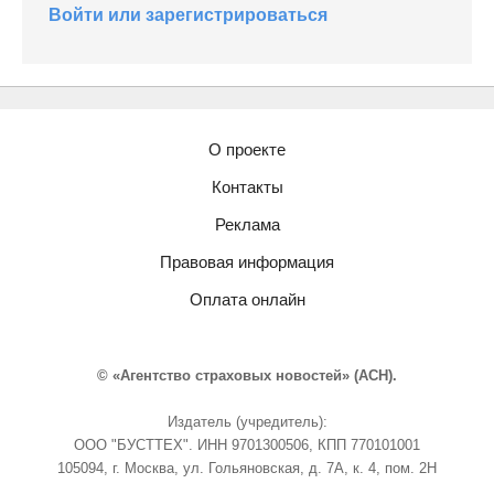
Войти или зарегистрироваться
О проекте
Контакты
Реклама
Правовая информация
Оплата онлайн
© «Агентство страховых новостей» (АСН).
Издатель (учредитель):
ООО "БУСТТЕХ". ИНН 9701300506, КПП 770101001
105094, г. Москва, ул. Гольяновская, д. 7А, к. 4, пом. 2Н