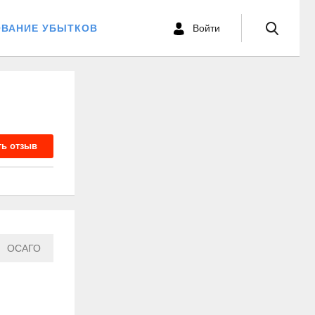
ОВАНИЕ УБЫТКОВ
Войти
ть отзыв
ОСАГО