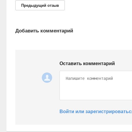
Предыдущий
отзыв
Добавить комментарий
Оставить комментарий
Войти или зарегистрироватьс