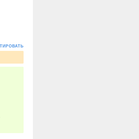
ТИРОВАТЬ
е