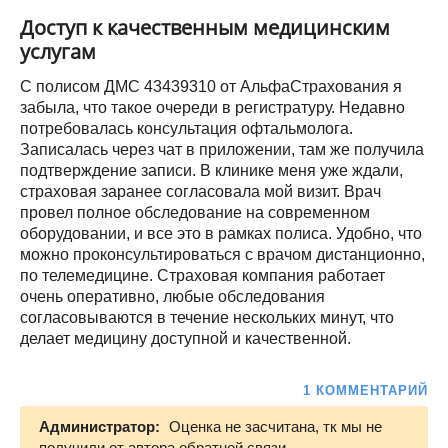
Доступ к качественным медицинским
услугам
С полисом ДМС 43439310 от АльфаСтрахования я
забыла, что такое очереди в регистратуру. Недавно
потребовалась консультация офтальмолога.
Записалась через чат в приложении, там же получила
подтверждение записи. В клинике меня уже ждали,
страховая заранее согласовала мой визит. Врач
провел полное обследование на современном
оборудовании, и все это в рамках полиса. Удобно, что
можно проконсультироваться с врачом дистанционно,
по телемедицине. Страховая компания работает
очень оперативно, любые обследования
согласовываются в течение нескольких минут, что
делает медицину доступной и качественной.
1 КОММЕНТАРИЙ
Администратор:
Оценка не засчитана, тк мы не
получили от автора обратной связи.