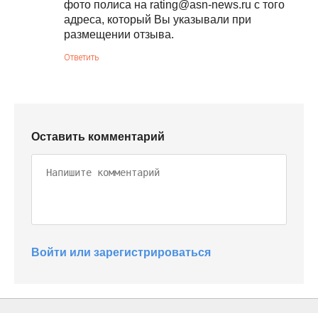
фото полиса на rating@asn-news.ru с того
адреса, который Вы указывали при
размещении отзыва.
Ответить
Оставить комментарий
Войти или зарегистрироваться