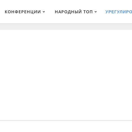
КОНФЕРЕНЦИИ
НАРОДНЫЙ ТОП
УРЕГУЛИР