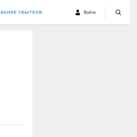
ОВАНИЕ УБЫТКОВ
Войти