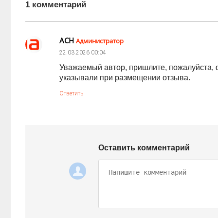
1 комментарий
АСН
Администратор
22.03.2026
00:04
Уважаемый автор, пришлите, пожалуйста, ф
указывали при размещении отзыва.
Ответить
Оставить комментарий