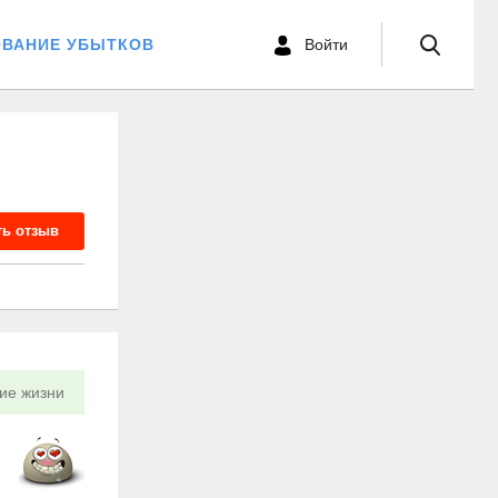
ОВАНИЕ УБЫТКОВ
Войти
ть отзыв
ие жизни