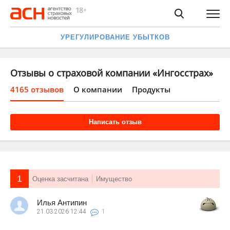
УРЕГУЛИРОВАНИЕ УБЫТКОВ
Отзывы о страховой компании «Ингосстрах»
4165 отзывов
О компании
Продукты
Написать отзыв
1
Оценка засчитана
Имущество
Илья Антипин
21.03.2026
12:44
1