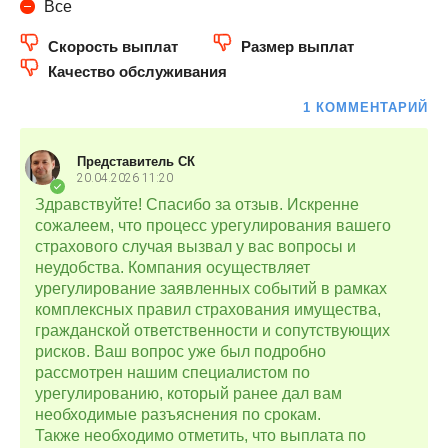
Все
Скорость выплат
Размер выплат
Качество обслуживания
1 КОММЕНТАРИЙ
Представитель СК
20.04.2026
11:20
Здравствуйте! Спасибо за отзыв. Искренне
сожалеем, что процесс урегулирования вашего
страхового случая вызвал у вас вопросы и
неудобства. Компания осуществляет
урегулирование заявленных событий в рамках
комплексных правил страхования имущества,
гражданской ответственности и сопутствующих
рисков. Ваш вопрос уже был подробно
рассмотрен нашим специалистом по
урегулированию, который ранее дал вам
необходимые разъяснения по срокам.
Также необходимо отметить, что выплата по