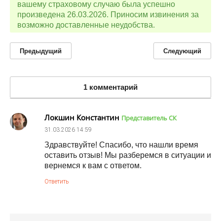
вашему страховому случаю была успешно
произведена 26.03.2026. Приносим извинения за
возможно доставленные неудобства.
Предыдущий
Следующий
1 комментарий
Локшин Константин
Представитель СК
31.03.2026
14:59
Здравствуйте! Спасибо, что нашли время
оставить отзыв! Мы разберемся в ситуации и
вернемся к вам с ответом.
Ответить