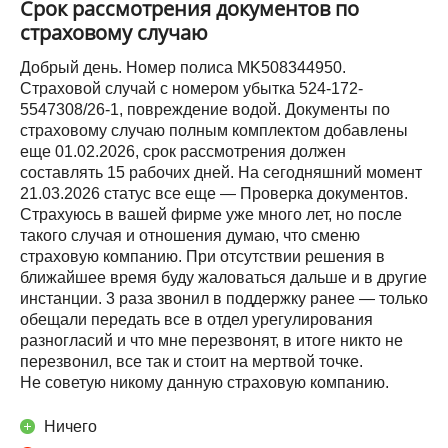
Срок рассмотрения документов по
страховому случаю
Добрый день. Номер полиса MK508344950.
Страховой случай с номером убытка 524-172-
5547308/26-1, повреждение водой. Документы по
страховому случаю полным комплектом добавлены
еще 01.02.2026, срок рассмотрения должен
составлять 15 рабочих дней. На сегодняшний момент
21.03.2026 статус все еще — Проверка документов.
Страхуюсь в вашей фирме уже много лет, но после
такого случая и отношения думаю, что сменю
страховую компанию. При отсутствии решения в
ближайшее время буду жаловаться дальше и в другие
инстанции. 3 раза звонил в поддержку ранее — только
обещали передать все в отдел урегулирования
разногласий и что мне перезвонят, в итоге никто не
перезвонил, все так и стоит на мертвой точке.
Не советую никому данную страховую компанию.
Ничего