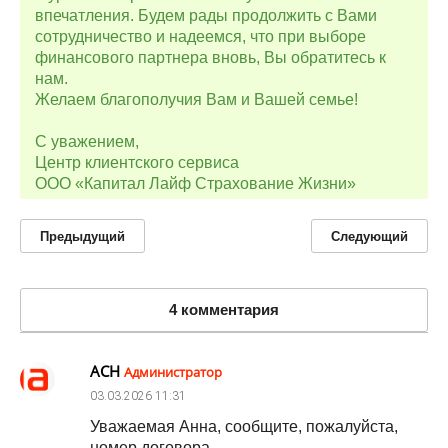
впечатления. Будем рады продолжить с Вами
сотрудничество и надеемся, что при выборе
финансового партнера вновь, Вы обратитесь к
нам.
Желаем благополучия Вам и Вашей семье!
С уважением,
Центр клиентского сервиса
ООО «Капитал Лайф Страхование Жизни»
Предыдущий
Следующий
4 комментария
АСН
Администратор
03.03.2026
11:31
Уважаемая Анна, сообщите, пожалуйста,
номер договора.