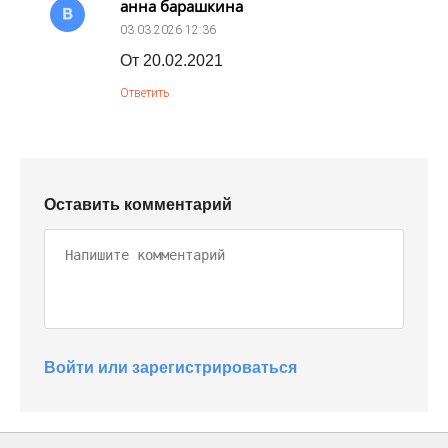
анна барашкина
03.03.2026
12:36
От 20.02.2021
Ответить
Оставить комментарий
Войти или зарегистрироваться