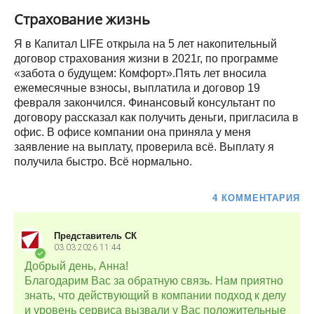
Страхование жизнь
Я в Капитал LIFE открыла на 5 лет накопительный
договор страхования жизни в 2021г, по программе
«забота о будущем: Комфорт».Пять лет вносила
ежемесячные взносы, выплатила и договор 19
февраля закончился. Финансовый консультант по
договору рассказал как получить деньги, пригласила в
офис. В офисе компании она приняла у меня
заявление на выплату, проверила всё. Выплату я
получила быстро. Всё нормально.
4 КОММЕНТАРИЯ
Представитель СК
03.03.2026
11:44
Добрый день, Анна!
Благодарим Вас за обратную связь. Нам приятно
знать, что действующий в компании подход к делу
и уровень сервиса вызвали у Вас положительные