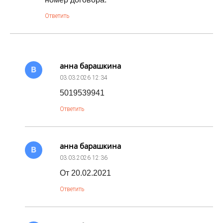
Ответить
анна барашкина
03.03.2026
12:34
5019539941
Ответить
анна барашкина
03.03.2026
12:36
От 20.02.2021
Ответить