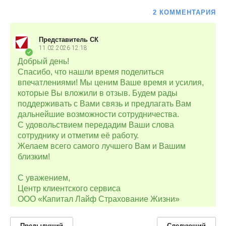
2 КОММЕНТАРИЯ
Представитель СК
11.02.2026
12:18
Добрый день!
Спасибо, что нашли время поделиться
впечатлениями! Мы ценим Ваше время и усилия,
которые Вы вложили в отзыв. Будем рады
поддерживать с Вами связь и предлагать Вам
дальнейшие возможности сотрудничества.
С удовольствием передадим Ваши слова
сотруднику и отметим её работу.
Желаем всего самого лучшего Вам и Вашим
близким!
С уважением,
Центр клиентского сервиса
ООО «Капитал Лайф Страхование Жизни»
Предыдущий
Следующий