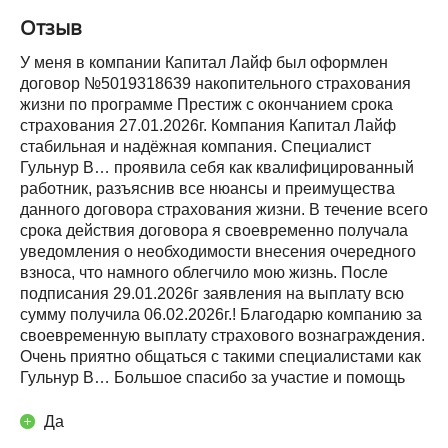
Отзыв
У меня в компании Капитал Лайф был оформлен
договор №5019318639 накопительного страхования
жизни по программе Престиж с окончанием срока
страхования 27.01.2026г. Компания Капитал Лайф
стабильная и надёжная компания. Специалист
Гульнур В… проявила себя как квалифицированный
работник, разъяснив все нюансы и преимущества
данного договора страхования жизни. В течение всего
срока действия договора я своевременно получала
уведомления о необходимости внесения очередного
взноса, что намного облегчило мою жизнь. После
подписания 29.01.2026г заявления на выплату всю
сумму получила 06.02.2026г.! Благодарю компанию за
своевременную выплату страхового вознаграждения.
Очень приятно общаться с такими специалистами как
Гульнур В… Большое спасибо за участие и помощь
Да