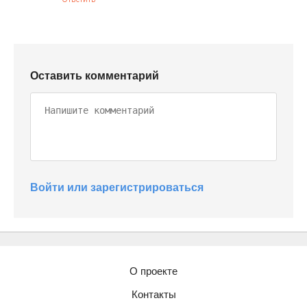
Оставить комментарий
Войти или зарегистрироваться
О проекте
Контакты