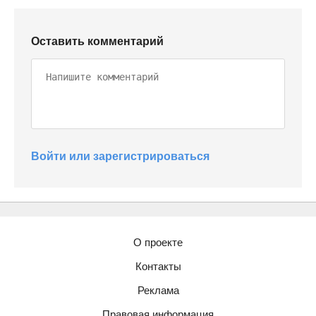
Оставить комментарий
Войти или зарегистрироваться
О проекте
Контакты
Реклама
Правовая информация