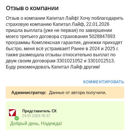
Отзыв о компании
Отзыв о компании Капитал Лайф! Хочу поблагодарить
страховую компанию Капитал Лайф, 22.01.2026
пришла выплата (уже не первая) по завершении
моего третьего договора страхования 5028847893
программы Комплексная гарантия, денежки приходят
быстро, меня всё устраивает! Ранее в 2024 и 2025 г.
также размещала отзывы относительно выплат по
двум своим договорам 3301021052 и 3301012513.
Буду рекомендовать Капитал Лайф другим!
КОММЕНТИРОВАТЬ
Администратор:
Данные от автора получили.
Представитель СК
26.01.2026
18:37
Добрый день, Надежда!