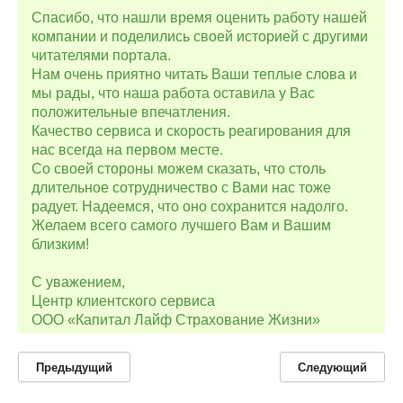
Спасибо, что нашли время оценить работу нашей
компании и поделились своей историей с другими
читателями портала.
Нам очень приятно читать Ваши теплые слова и
мы рады, что наша работа оставила у Вас
положительные впечатления.
Качество сервиса и скорость реагирования для
нас всегда на первом месте.
Со своей стороны можем сказать, что столь
длительное сотрудничество с Вами нас тоже
радует. Надеемся, что оно сохранится надолго.
Желаем всего самого лучшего Вам и Вашим
близким!
С уважением,
Центр клиентского сервиса
ООО «Капитал Лайф Страхование Жизни»
Предыдущий
Следующий