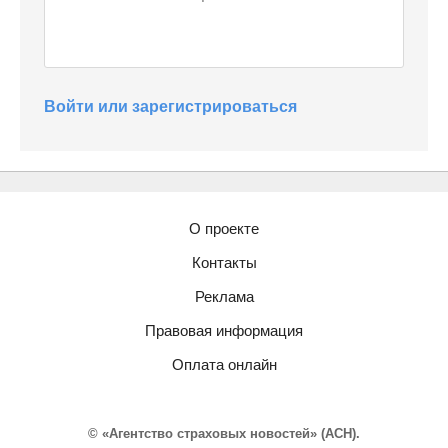
Войти или зарегистрироваться
О проекте
Контакты
Реклама
Правовая информация
Оплата онлайн
© «Агентство страховых новостей» (АСН).