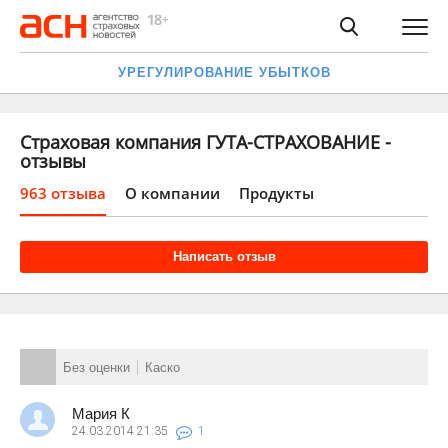
УРЕГУЛИРОВАНИЕ УБЫТКОВ
Страховая компания ГУТА-СТРАХОВАНИЕ -
отзывы
963 отзыва
О компании
Продукты
Написать отзыв
Без оценки
Каско
Мария К
24.03.2014
21:35
1