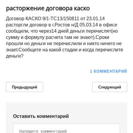
расторжение договора каско
Договор КАСКО 9/1-ТС13/150811 от 23.01.14
расторгли договор в г.Ростов н/Д 05.03.14 в офисе
сообщили, что через14 дней деньги перечислят(но
сумму и формулу расчета там не знают).Сроки
прошли но деньги не перечислили и никто ничего не
знает.Сообщите на какой стадии и когда перечислите
деньги?
1 КОММЕНТАРИЙ
Предыдущий
Следующий
Оставить комментарий