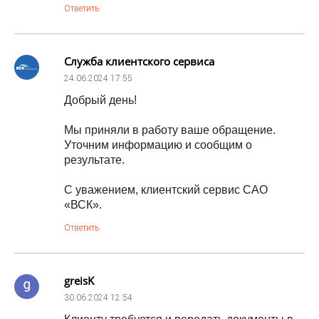
Ответить
Служба клиентского сервиса
24.06.2024
17:55
Добрый день!
Мы приняли в работу ваше обращение.
Уточним информацию и сообщим о
результате.
С уважением, клиентский сервис САО
«ВСК».
Ответить
greisK
30.06.2024
12:54