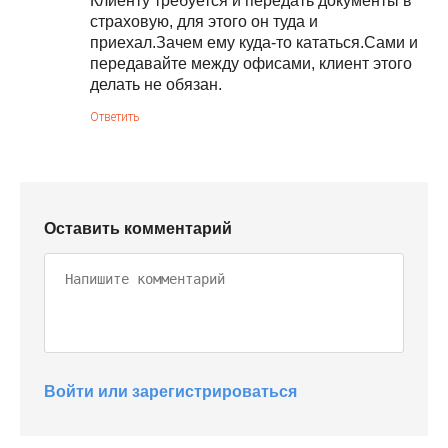
Клиенту требуется и передать документы в
страховую, для этого он туда и
приехал.Зачем ему куда-то кататься.Сами и
передавайте между офисами, клиент этого
делать не обязан.
Ответить
Оставить комментарий
Войти или зарегистрироваться