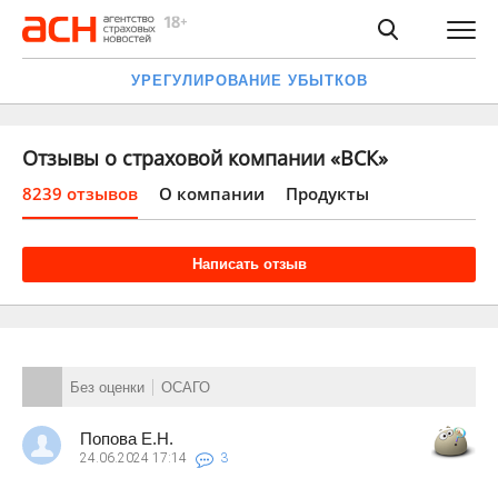
УРЕГУЛИРОВАНИЕ УБЫТКОВ
Отзывы о страховой компании «ВСК»
8239 отзывов
О компании
Продукты
Написать отзыв
Без оценки
ОСАГО
Попова Е.Н.
24.06.2024
17:14
3