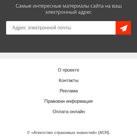
Самые интересные материалы сайта на ваш
электронный адрес
О проекте
Контакты
Реклама
Правовая информация
Оплата онлайн
© «Агентство страховых новостей» (АСН).