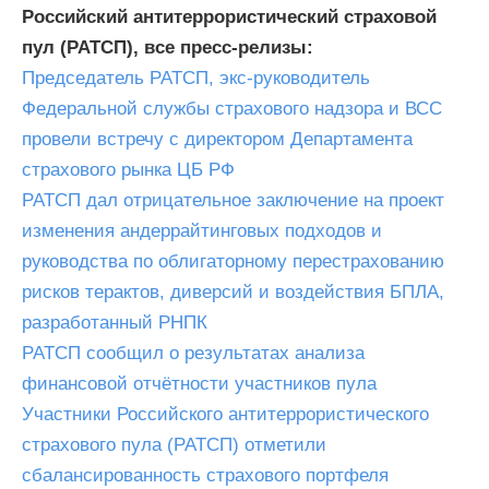
Российский антитеррористический страховой
пул (РАТСП), все пресс-релизы:
Председатель РАТСП, экс-руководитель
Федеральной службы страхового надзора и ВСС
провели встречу с директором Департамента
страхового рынка ЦБ РФ
РАТСП дал отрицательное заключение на проект
изменения андеррайтинговых подходов и
руководства по облигаторному перестрахованию
рисков терактов, диверсий и воздействия БПЛА,
разработанный РНПК
РАТСП сообщил о результатах анализа
финансовой отчётности участников пула
Участники Российского антитеррористического
страхового пула (РАТСП) отметили
сбалансированность страхового портфеля