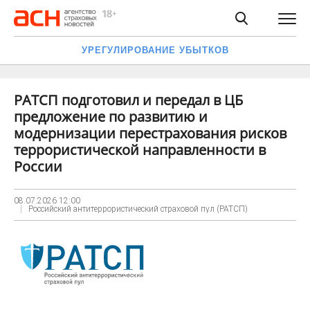
УРЕГУЛИРОВАНИЕ УБЫТКОВ
РАТСП подготовил и передал в ЦБ
предложение по развитию и
модернизации перестрахования рисков
террористической направленности в
России
08.07.2026
12:00
Российский антитеррористический страховой пул (РАТСП)