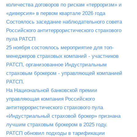
количества договоров по рискам «терроризм» и
«диверсия» в первом квартале 2026 года
Состоялось заседание наблюдательного совета
Российского антитеррористического страхового
пула РАТСП
25 ноября состоялось мероприятие для топ-
менеджеров страховых компаний - участников
РАТСП, организованное Индустриальным
страховым брокером - управляющей компанией
РАТСП.
На Национальной банковской премии
управляющая компания Российского
антитеррористического страхового пула
«Индустриальный страховой брокер» признана
лучшим страховым брокером в 2025 году.
РАТСП обновил подходы в тарификации