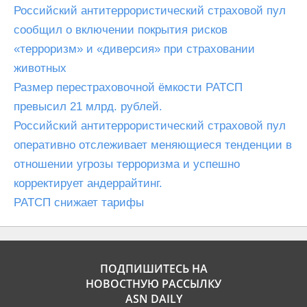
Российский антитеррористический страховой пул
сообщил о включении покрытия рисков
«терроризм» и «диверсия» при страховании
животных
Размер перестраховочной ёмкости РАТСП
превысил 21 млрд. рублей.
Российский антитеррористический страховой пул
оперативно отслеживает меняющиеся тенденции в
отношении угрозы терроризма и успешно
корректирует андеррайтинг.
РАТСП снижает тарифы
ПОДПИШИТЕСЬ НА
НОВОСТНУЮ РАССЫЛКУ
ASN DAILY