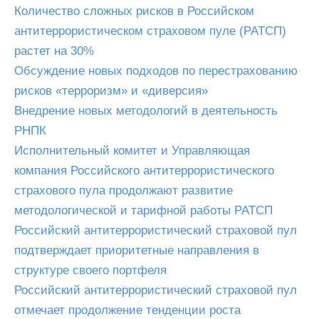
Количество сложных рисков в Российском
антитеррористическом страховом пуле (РАТСП)
растет на 30%
Обсуждение новых подходов по перестрахованию
рисков «терроризм» и «диверсия»
Внедрение новых методологий в деятельность
РНПК
Исполнительный комитет и Управляющая
компания Российского антитеррористического
страхового пула продолжают развитие
методологической и тарифной работы РАТСП
Российский антитеррористический страховой пул
подтверждает приоритетные направления в
структуре своего портфеля
Российский антитеррористический страховой пул
отмечает продолжение тенденции роста