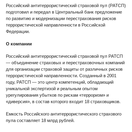
Российский антитеррористический страховой пул (РАТСП)
подготовил и передал в Центральный банк предложение
по развитию и модернизации перестрахования рисков
террористической направленности в Российской
Федерации.
О компании
Российский антитеррористический страховой пул РАТСП
— объединение страховых и перестраховочных компаний
для организации страховой защиты от различных рисков
террористической направленности. Созданный в 2001
году, РАТСП — это центр компетенций, обладающий
уникальной экспертизой и реальным опытом
урегулирования убытков по рискам «терроризм» и
«диверсия», в состав которого входит 18 страховщиков.
Емкость Российского антитеррористического страхового
пула составляет 18 млрд рублей.