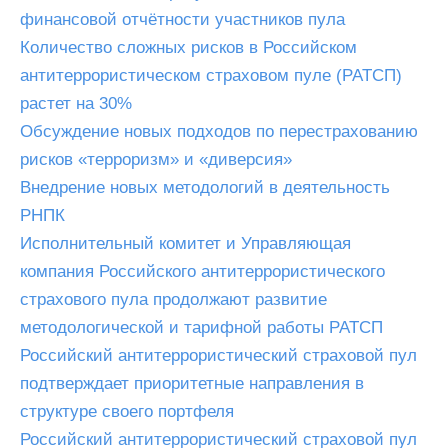
финансовой отчётности участников пула
Количество сложных рисков в Российском
антитеррористическом страховом пуле (РАТСП)
растет на 30%
Обсуждение новых подходов по перестрахованию
рисков «терроризм» и «диверсия»
Внедрение новых методологий в деятельность
РНПК
Исполнительный комитет и Управляющая
компания Российского антитеррористического
страхового пула продолжают развитие
методологической и тарифной работы РАТСП
Российский антитеррористический страховой пул
подтверждает приоритетные направления в
структуре своего портфеля
Российский антитеррористический страховой пул