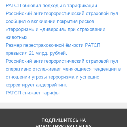
РАТСП обновил подходы в тарификации
Российский антитеррористический страховой пул
сообщил о включении покрытия рисков
«терроризм» и «диверсия» при страховании
животных
Размер перестраховочной ёмкости РАТСП
превысил 21 млрд. рублей.
Российский антитеррористический страховой пул
оперативно отслеживает меняющиеся тенденции в
отношении угрозы терроризма и успешно
корректирует андеррайтинг.
РАТСП снижает тарифы
ПОДПИШИТЕСЬ НА
НОВОСТНУЮ РАССЫЛКУ