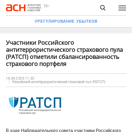
УРЕГУЛИРОВАНИЕ УБЫТКОВ
Участники Российского
антитеррористического страхового пула
(РАТСП) отметили сбалансированность
страхового портфеля
16.06.2026
11:30
Российский антитеррористический страховой пул (РАТСП)
В ходе Наблюдательного совета участники Российского