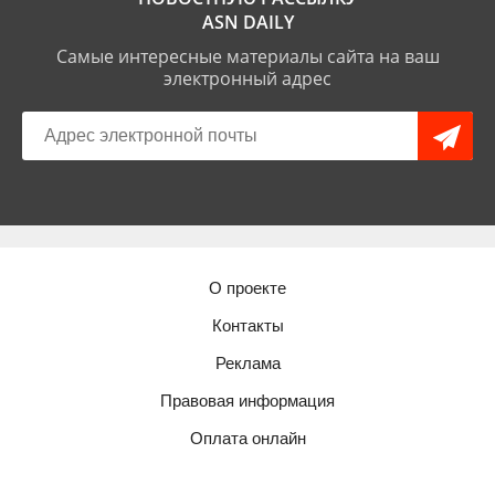
ASN DAILY
Самые интересные материалы сайта на ваш
электронный адрес
О проекте
Контакты
Реклама
Правовая информация
Оплата онлайн