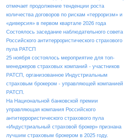
отмечает продолжение тенденции роста
количества договоров по рискам «терроризм» и
«диверсия» в первом квартале 2026 года
Состоялось заседание наблюдательного совета
Российского антитеррористического страхового
пула РАТСП
25 ноября состоялось мероприятие для топ-
менеджеров страховых компаний - участников
РАТСП, организованное Индустриальным
страховым брокером - управляющей компанией
РАТСП.
На Национальной банковской премии
управляющая компания Российского
антитеррористического страхового пула
«Индустриальный страховой брокер» признана
лучшим страховым брокером в 2025 году.