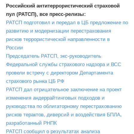
Российский антитеррористический страховой
пул (РАТСП), все пресс-релизы:
РАТСП подготовил и передал в ЦБ предложение по
развитию и модернизации перестрахования
рисков террористической направленности в
России
Председатель РАТСП, экс-руководитель
Федеральной службы страхового надзора и ВСС
провели встречу с директором Департамента
страхового рынка ЦБ РФ
РАТСП дал отрицательное заключение на проект
изменения андеррайтинговых подходов и
руководства по облигаторному перестрахованию
рисков терактов, диверсий и воздействия БПЛА,
разработанный РНПК
РАТСП сообщил о результатах анализа