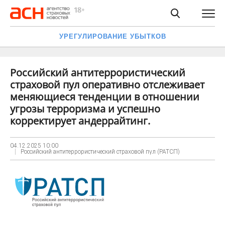
УРЕГУЛИРОВАНИЕ УБЫТКОВ
Российский антитеррористический
страховой пул оперативно отслеживает
меняющиеся тенденции в отношении
угрозы терроризма и успешно
корректирует андеррайтинг.
04.12.2025
10:00
Российский антитеррористический страховой пул (РАТСП)