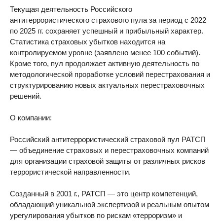
Текущая деятельность Российского
антитеррористического страхового пула за период с 2022
по 2025 гг. сохраняет успешный и прибыльный характер.
Статистика страховых убытков находится на
контролируемом уровне (заявлено менее 100 событий).
Кроме того, пул продолжает активную деятельность по
методологической проработке условий перестрахования и
структурированию новых актуальных перестраховочных
решений.
О компании:
Российский антитеррористический страховой пул РАТСП
— объединение страховых и перестраховочных компаний
для организации страховой защиты от различных рисков
террористической направленности.
Созданный в 2001 г., РАТСП — это центр компетенций,
обладающий уникальной экспертизой и реальным опытом
урегулирования убытков по рискам «терроризм» и