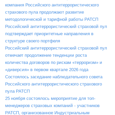
компания Российского антитеррористического
страхового пула продолжают развитие
методологической и тарифной работы РАТСП
Российский антитеррористический страховой пул
подтверждает приоритетные направления в
структуре своего портфеля
Российский антитеррористический страховой пул
отмечает продолжение тенденции роста
количества договоров по рискам «терроризм» и
«диверсия» в первом квартале 2026 года
Состоялось заседание наблюдательного совета
Российского антитеррористического страхового
пула РАТСП
25 ноября состоялось мероприятие для топ-
менеджеров страховых компаний - участников
РАТСП, организованное Индустриальным