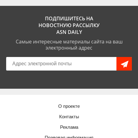
ПОДПИШИТЕСЬ НА
НОВОСТНУЮ РАССЫЛКУ
ASN DAILY
Самые интересные материалы сайта на ваш
электронный адрес
О проекте
Контакты
Реклама
Правовая информация