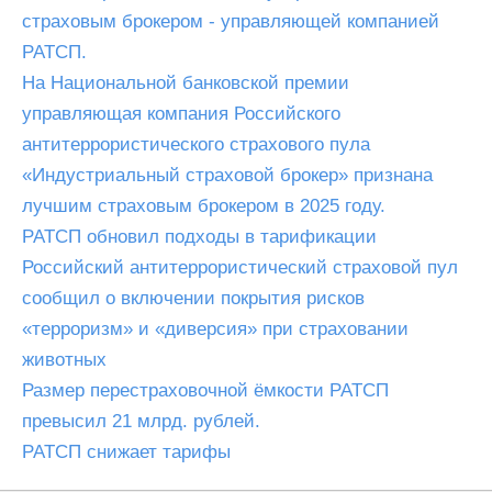
страховым брокером - управляющей компанией
РАТСП.
На Национальной банковской премии
управляющая компания Российского
антитеррористического страхового пула
«Индустриальный страховой брокер» признана
лучшим страховым брокером в 2025 году.
РАТСП обновил подходы в тарификации
Российский антитеррористический страховой пул
сообщил о включении покрытия рисков
«терроризм» и «диверсия» при страховании
животных
Размер перестраховочной ёмкости РАТСП
превысил 21 млрд. рублей.
РАТСП снижает тарифы