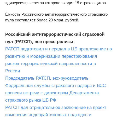
«диверсия», в состав которого входит 19 страховщиков.
Ёмкость Российского антитеррористического страхового
пула составляет более 20 млрд. рублей.
Российский антитеррористический страховой
пул (РАТСП), все пресс-релизы:
РАТСП подготовил и передал в ЦБ предложение по
развитию и модернизации перестрахования
рисков террористической направленности в
России
Председатель РАТСП, экс-руководитель
Федеральной службы страхового надзора и ВСС
провели встречу с директором Департамента
страхового рынка ЦБ РФ
РАТСП дал отрицательное заключение на проект
изменения андеррайтинговых подходов и