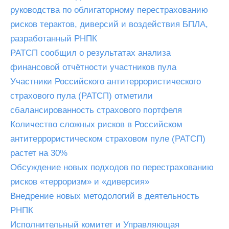
руководства по облигаторному перестрахованию
рисков терактов, диверсий и воздействия БПЛА,
разработанный РНПК
РАТСП сообщил о результатах анализа
финансовой отчётности участников пула
Участники Российского антитеррористического
страхового пула (РАТСП) отметили
сбалансированность страхового портфеля
Количество сложных рисков в Российском
антитеррористическом страховом пуле (РАТСП)
растет на 30%
Обсуждение новых подходов по перестрахованию
рисков «терроризм» и «диверсия»
Внедрение новых методологий в деятельность
РНПК
Исполнительный комитет и Управляющая