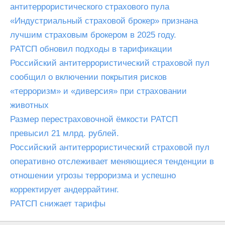
антитеррористического страхового пула
«Индустриальный страховой брокер» признана
лучшим страховым брокером в 2025 году.
РАТСП обновил подходы в тарификации
Российский антитеррористический страховой пул
сообщил о включении покрытия рисков
«терроризм» и «диверсия» при страховании
животных
Размер перестраховочной ёмкости РАТСП
превысил 21 млрд. рублей.
Российский антитеррористический страховой пул
оперативно отслеживает меняющиеся тенденции в
отношении угрозы терроризма и успешно
корректирует андеррайтинг.
РАТСП снижает тарифы