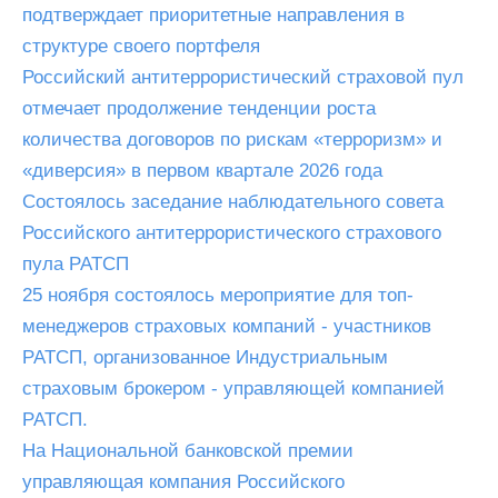
подтверждает приоритетные направления в
структуре своего портфеля
Российский антитеррористический страховой пул
отмечает продолжение тенденции роста
количества договоров по рискам «терроризм» и
«диверсия» в первом квартале 2026 года
Состоялось заседание наблюдательного совета
Российского антитеррористического страхового
пула РАТСП
25 ноября состоялось мероприятие для топ-
менеджеров страховых компаний - участников
РАТСП, организованное Индустриальным
страховым брокером - управляющей компанией
РАТСП.
На Национальной банковской премии
управляющая компания Российского