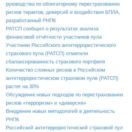
руководства по облигаторному перестрахованию
рисков терактов, диверсий и воздействия БПЛА,
разработанный РНПК
РАТСП сообщил о результатах анализа
финансовой отчётности участников пула
Участники Российского антитеррористического
страхового пула (РАТСП) отметили
сбалансированность страхового портфеля
Количество сложных рисков в Российском
антитеррористическом страховом пуле (РАТСП)
растет на 30%
Обсуждение новых подходов по перестрахованию
рисков «терроризм» и «диверсия»
Внедрение новых методологий в деятельность
РНПК
Российский антитеррористический страховой пул