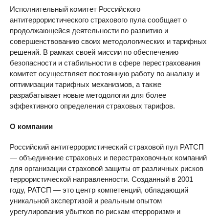
Исполнительный комитет Российского
антитеррористического страхового пула сообщает о
продолжающейся деятельности по развитию и
совершенствованию своих методологических и тарифных
решений. В рамках своей миссии по обеспечению
безопасности и стабильности в сфере перестрахования
комитет осуществляет постоянную работу по анализу и
оптимизации тарифных механизмов, а также
разрабатывает новые методологии для более
эффективного определения страховых тарифов.
О компании
Российский антитеррористический страховой пул РАТСП
— объединение страховых и перестраховочных компаний
для организации страховой защиты от различных рисков
террористической направленности. Созданный в 2001
году, РАТСП — это центр компетенций, обладающий
уникальной экспертизой и реальным опытом
урегулирования убытков по рискам «терроризм» и