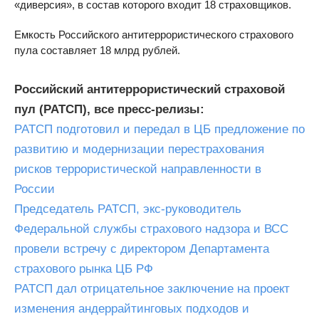
«диверсия», в состав которого входит 18 страховщиков.
Емкость Российского антитеррористического страхового
пула составляет 18 млрд рублей.
Российский антитеррористический страховой
пул (РАТСП), все пресс-релизы:
РАТСП подготовил и передал в ЦБ предложение по
развитию и модернизации перестрахования
рисков террористической направленности в
России
Председатель РАТСП, экс-руководитель
Федеральной службы страхового надзора и ВСС
провели встречу с директором Департамента
страхового рынка ЦБ РФ
РАТСП дал отрицательное заключение на проект
изменения андеррайтинговых подходов и