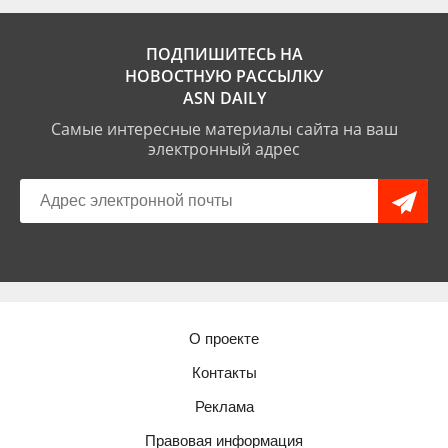
ПОДПИШИТЕСЬ НА
НОВОСТНУЮ РАССЫЛКУ
ASN DAILY
Самые интересные материалы сайта на ваш
электронный адрес
О проекте
Контакты
Реклама
Правовая информация