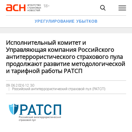
УРЕГУЛИРОВАНИЕ УБЫТКОВ
Исполнительный комитет и
Управляющая компания Российского
антитеррористического страхового пула
продолжают развитие методологической
и тарифной работы РАТСП
09.06.2026
12:30
Российский антитеррористический страховой пул (РАТСП)