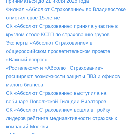
приниматься до 21 июля 2026 года
Филиал «Абсолют Страхование» во Владивостоке
отметил свое 15-летие
СК «Абсолют Страхование» приняла участие в
круглом столе КСТП по страхованию грузов
Эксперты «Абсолют Страхование» в
общероссийском просветительском проекте
«Важный вопрос»
«Ростелеком» и «Абсолют Страхование»
расширяют возможности защиты ПВЗ и офисов
малого бизнеса
СК «Абсолют Страхование» выступила на
вебинаре Поволжской Гильдии Риэлторов
СК «Абсолют Страхование» вошла в тройку
лидеров рейтинга медиаактивности страховых
компаний Москвы