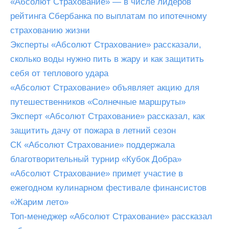
«Абсолют Страхование» — в числе лидеров
рейтинга Сбербанка по выплатам по ипотечному
страхованию жизни
Эксперты «Абсолют Страхование» рассказали,
сколько воды нужно пить в жару и как защитить
себя от теплового удара
«Абсолют Страхование» объявляет акцию для
путешественников «Солнечные маршруты»
Эксперт «Абсолют Страхование» рассказал, как
защитить дачу от пожара в летний сезон
СК «Абсолют Страхование» поддержала
благотворительный турнир «Кубок Добра»
«Абсолют Страхование» примет участие в
ежегодном кулинарном фестивале финансистов
«Жарим лето»
Топ-менеджер «Абсолют Страхование» рассказал