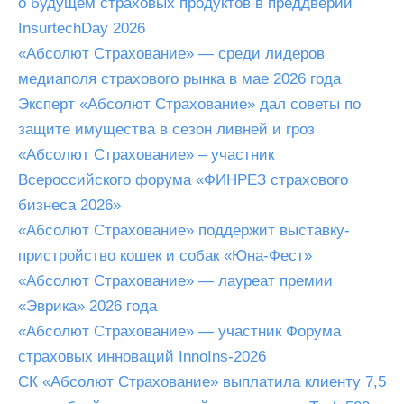
о будущем страховых продуктов в преддверии
InsurtechDay 2026
«Абсолют Страхование» — среди лидеров
медиаполя страхового рынка в мае 2026 года
Эксперт «Абсолют Страхование» дал советы по
защите имущества в сезон ливней и гроз
«Абсолют Страхование» – участник
Всероссийского форума «ФИНРЕЗ страхового
бизнеса 2026»
«Абсолют Страхование» поддержит выставку-
пристройство кошек и собак «Юна-Фест»
«Абсолют Страхование» — лауреат премии
«Эврика» 2026 года
«Абсолют Страхование» — участник Форума
страховых инноваций InnoIns-2026
СК «Абсолют Страхование» выплатила клиенту 7,5