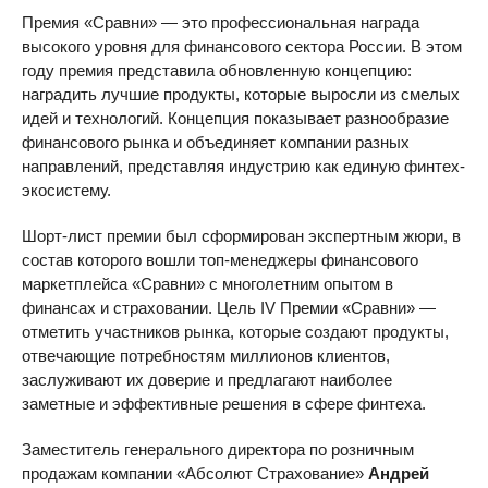
Премия «Сравни» — это профессиональная награда
высокого уровня для финансового сектора России. В этом
году премия представила обновленную концепцию:
наградить лучшие продукты, которые выросли из смелых
идей и технологий. Концепция показывает разнообразие
финансового рынка и объединяет компании разных
направлений, представляя индустрию как единую финтех-
экосистему.
Шорт-лист премии был сформирован экспертным жюри, в
состав которого вошли топ-менеджеры финансового
маркетплейса «Сравни» с многолетним опытом в
финансах и страховании. Цель IV Премии «Сравни» —
отметить участников рынка, которые создают продукты,
отвечающие потребностям миллионов клиентов,
заслуживают их доверие и предлагают наиболее
заметные и эффективные решения в сфере финтеха.
Заместитель генерального директора по розничным
продажам компании «Абсолют Страхование»
Андрей