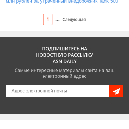
млн рублей за утраченный внедорожник Tank 500
...
1
Следующая
ПОДПИШИТЕСЬ НА
НОВОСТНУЮ РАССЫЛКУ
ASN DAILY
Самые интересные материалы сайта на ваш
электронный адрес