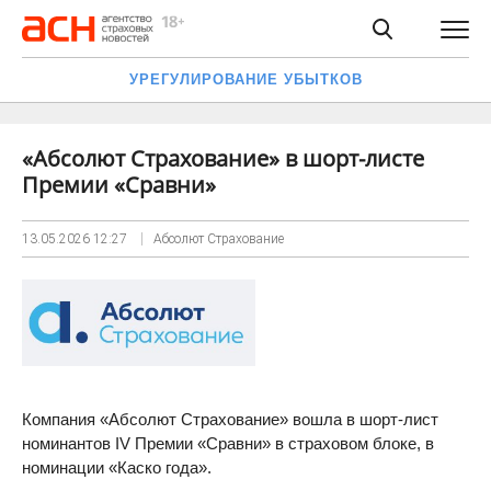
УРЕГУЛИРОВАНИЕ УБЫТКОВ
«Абсолют Страхование» в шорт-листе
Премии «Сравни»
13.05.2026
12:27
Абсолют Страхование
Компания «Абсолют Страхование» вошла в шорт-лист
номинантов IV Премии «Сравни» в страховом блоке, в
номинации «Каско года».