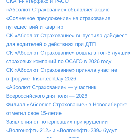
СКАН-Интерфакс и РАСО
«Абсолют Страхование» объявляет акцию
«Солнечное предложение» на страхование
путешествий и квартир
СК «Абсолют Страхование» выпустила дайджест
для водителей о действиях при ДТП
СК «Абсолют Страхование» вошла в топ-5 лучших
страховых компаний по ОСАГО в 2026 году
СК «Абсолют Страхование» приняла участие
в форуме InsurtechDay 2026
«Абсолют Страхование» — участник
Всероссийского дня поля — 2026
Филиал «Абсолют Страхование» в Новосибирске
отметил свое 15-летие
Заявления от потерпевших при крушении
«Волгонефть-212» и «Волгонефть-239» будут