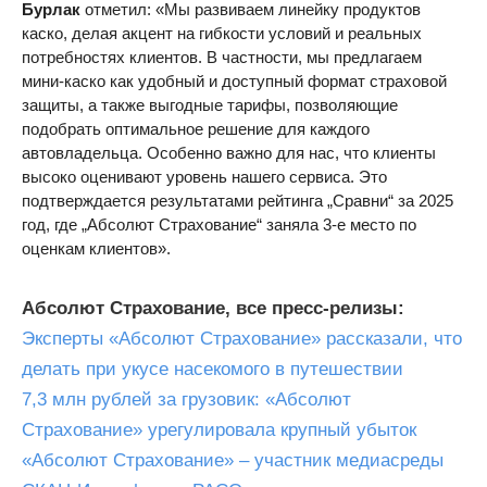
Бурлак
отметил: «Мы развиваем линейку продуктов
каско, делая акцент на гибкости условий и реальных
потребностях клиентов. В частности, мы предлагаем
мини-каско как удобный и доступный формат страховой
защиты, а также выгодные тарифы, позволяющие
подобрать оптимальное решение для каждого
автовладельца. Особенно важно для нас, что клиенты
высоко оценивают уровень нашего сервиса. Это
подтверждается результатами рейтинга „Сравни“ за 2025
год, где „Абсолют Страхование“ заняла 3-е место по
оценкам клиентов».
Абсолют Страхование, все пресс-релизы:
Эксперты «Абсолют Страхование» рассказали, что
делать при укусе насекомого в путешествии
7,3 млн рублей за грузовик: «Абсолют
Страхование» урегулировала крупный убыток
«Абсолют Страхование» – участник медиасреды