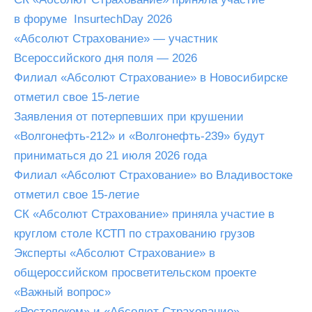
в форуме InsurtechDay 2026
«Абсолют Страхование» — участник
Всероссийского дня поля — 2026
Филиал «Абсолют Страхование» в Новосибирске
отметил свое 15-летие
Заявления от потерпевших при крушении
«Волгонефть-212» и «Волгонефть-239» будут
приниматься до 21 июля 2026 года
Филиал «Абсолют Страхование» во Владивостоке
отметил свое 15-летие
СК «Абсолют Страхование» приняла участие в
круглом столе КСТП по страхованию грузов
Эксперты «Абсолют Страхование» в
общероссийском просветительском проекте
«Важный вопрос»
«Ростелеком» и «Абсолют Страхование»