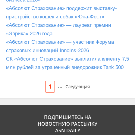
«Абсолют Страхование» поддержит выставку-
пристройство кошек и собак «Юна-Фест»
«Абсолют Страхование» — лауреат премии
«Эврика» 2026 года
«Абсолют Страхование» — участник Форума
страховых инноваций InnoIns-2026
СК «Абсолют Страхование» выплатила клиенту 7,5
млн рублей за утраченный внедорожник Tank 500
...
1
Следующая
ПОДПИШИТЕСЬ НА
НОВОСТНУЮ РАССЫЛКУ
ASN DAILY