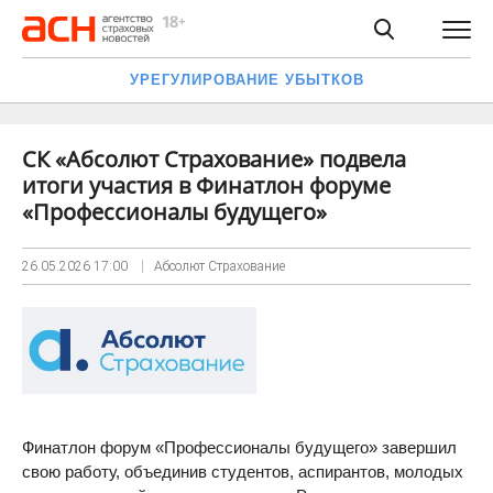
УРЕГУЛИРОВАНИЕ УБЫТКОВ
СК «Абсолют Страхование» подвела
итоги участия в Финатлон форуме
«Профессионалы будущего»
26.05.2026
17:00
Абсолют Страхование
Финатлон форум «Профессионалы будущего» завершил
свою работу, объединив студентов, аспирантов, молодых