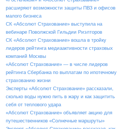
расширяют возможности защиты ПВЗ и офисов
малого бизнеса
СК «Абсолют Страхование» выступила на
вебинаре Поволжской Гильдии Риэлторов
СК «Абсолют Страхование» вошла в тройку
лидеров рейтинга медиаактивности страховых
компаний Москвы
«Абсолют Страхование» — в числе лидеров
рейтинга Сбербанка по выплатам по ипотечному
страхованию жизни
Эксперты «Абсолют Страхование» рассказали,
сколько воды нужно пить в жару и как защитить
себя от теплового удара
«Абсолют Страхование» объявляет акцию для
путешественников «Солнечные маршруты»
Эксперт «Абсолют Страхование» рассказал, как