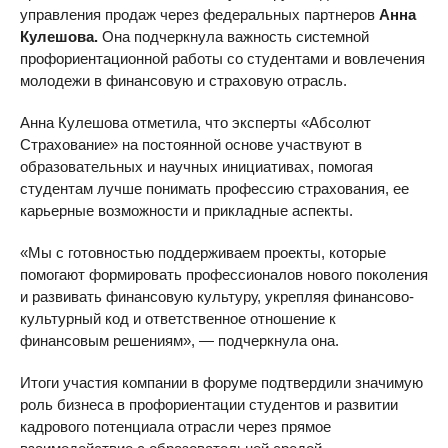
управления продаж через федеральных партнеров
Анна
Кулешова.
Она подчеркнула важность системной
профориентационной работы со студентами и вовлечения
молодежи в финансовую и страховую отрасль.
Анна Кулешова отметила, что эксперты «Абсолют
Страхование» на постоянной основе участвуют в
образовательных и научных инициативах, помогая
студентам лучше понимать профессию страхования, ее
карьерные возможности и прикладные аспекты.
«Мы с готовностью поддерживаем проекты, которые
помогают формировать профессионалов нового поколения
и развивать финансовую культуру, укрепляя финансово-
культурный код и ответственное отношение к
финансовым решениям», — подчеркнула она.
Итоги участия компании в форуме подтвердили значимую
роль бизнеса в профориентации студентов и развитии
кадрового потенциала отрасли через прямое