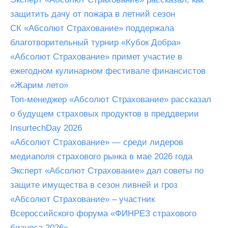
защитить дачу от пожара в летний сезон
СК «Абсолют Страхование» поддержала
благотворительный турнир «Кубок Добра»
«Абсолют Страхование» примет участие в
ежегодном кулинарном фестивале финансистов
«Жарим лето»
Топ-менеджер «Абсолют Страхование» рассказал
о будущем страховых продуктов в преддверии
InsurtechDay 2026
«Абсолют Страхование» — среди лидеров
медиаполя страхового рынка в мае 2026 года
Эксперт «Абсолют Страхование» дал советы по
защите имущества в сезон ливней и гроз
«Абсолют Страхование» – участник
Всероссийского форума «ФИНРЕЗ страхового
бизнеса 2026»