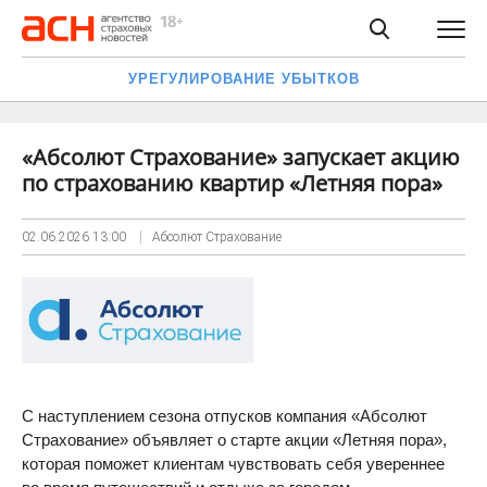
УРЕГУЛИРОВАНИЕ УБЫТКОВ
«Абсолют Страхование» запускает акцию
по страхованию квартир «Летняя пора»
02.06.2026
13:00
Абсолют Страхование
С наступлением сезона отпусков компания «Абсолют
Страхование» объявляет о старте акции «Летняя пора»,
которая поможет клиентам чувствовать себя увереннее