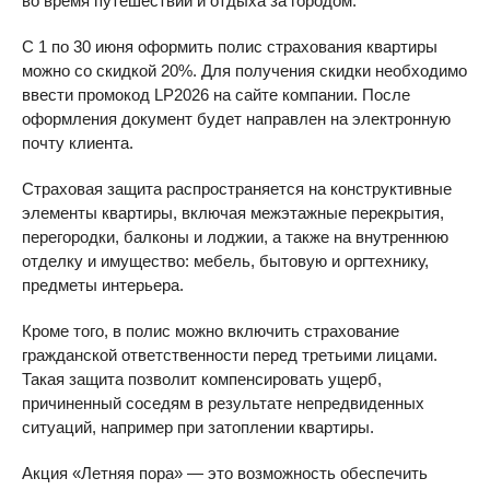
во время путешествий и отдыха за городом.
С 1 по 30 июня оформить полис страхования квартиры
можно со скидкой 20%. Для получения скидки необходимо
ввести промокод LP2026 на сайте компании. После
оформления документ будет направлен на электронную
почту клиента.
Страховая защита распространяется на конструктивные
элементы квартиры, включая межэтажные перекрытия,
перегородки, балконы и лоджии, а также на внутреннюю
отделку и имущество: мебель, бытовую и оргтехнику,
предметы интерьера.
Кроме того, в полис можно включить страхование
гражданской ответственности перед третьими лицами.
Такая защита позволит компенсировать ущерб,
причиненный соседям в результате непредвиденных
ситуаций, например при затоплении квартиры.
Акция «Летняя пора» — это возможность обеспечить