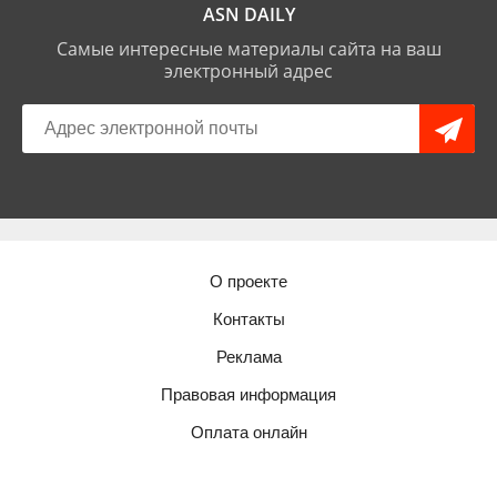
ASN DAILY
Самые интересные материалы сайта на ваш
электронный адрес
О проекте
Контакты
Реклама
Правовая информация
Оплата онлайн