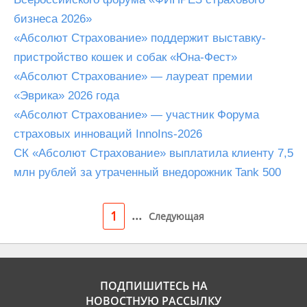
бизнеса 2026»
«Абсолют Страхование» поддержит выставку-
пристройство кошек и собак «Юна-Фест»
«Абсолют Страхование» — лауреат премии
«Эврика» 2026 года
«Абсолют Страхование» — участник Форума
страховых инноваций InnoIns-2026
СК «Абсолют Страхование» выплатила клиенту 7,5
млн рублей за утраченный внедорожник Tank 500
...
1
Следующая
ПОДПИШИТЕСЬ НА
НОВОСТНУЮ РАССЫЛКУ