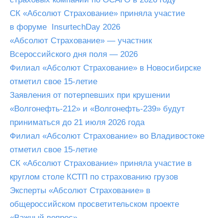
СК «Абсолют Страхование» приняла участие
в форуме InsurtechDay 2026
«Абсолют Страхование» — участник
Всероссийского дня поля — 2026
Филиал «Абсолют Страхование» в Новосибирске
отметил свое 15-летие
Заявления от потерпевших при крушении
«Волгонефть-212» и «Волгонефть-239» будут
приниматься до 21 июля 2026 года
Филиал «Абсолют Страхование» во Владивостоке
отметил свое 15-летие
СК «Абсолют Страхование» приняла участие в
круглом столе КСТП по страхованию грузов
Эксперты «Абсолют Страхование» в
общероссийском просветительском проекте
«Важный вопрос»