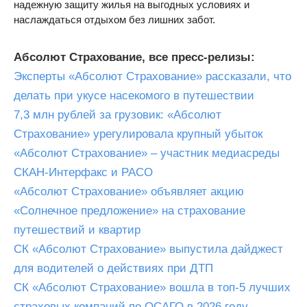
надежную защиту жилья на выгодных условиях и
наслаждаться отдыхом без лишних забот.
Абсолют Страхование, все пресс-релизы:
Эксперты «Абсолют Страхование» рассказали, что
делать при укусе насекомого в путешествии
7,3 млн рублей за грузовик: «Абсолют
Страхование» урегулировала крупный убыток
«Абсолют Страхование» – участник медиасреды
СКАН-Интерфакс и РАСО
«Абсолют Страхование» объявляет акцию
«Солнечное предложение» на страхование
путешествий и квартир
СК «Абсолют Страхование» выпустила дайджест
для водителей о действиях при ДТП
СК «Абсолют Страхование» вошла в топ-5 лучших
страховых компаний по ОСАГО в 2026 году