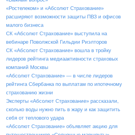
«Ростелеком» и «Абсолют Страхование»
расширяют возможности защиты ПВЗ и офисов
малого бизнеса
СК «Абсолют Страхование» выступила на
вебинаре Поволжской Гильдии Риэлторов
СК «Абсолют Страхование» вошла в тройку
лидеров рейтинга медиаактивности страховых
компаний Москвы
«Абсолют Страхование» — в числе лидеров
рейтинга Сбербанка по выплатам по ипотечному
страхованию жизни
Эксперты «Абсолют Страхование» рассказали,
сколько воды нужно пить в жару и как защитить
себя от теплового удара
«Абсолют Страхование» объявляет акцию для
путешественников «Солнечные маршруты»