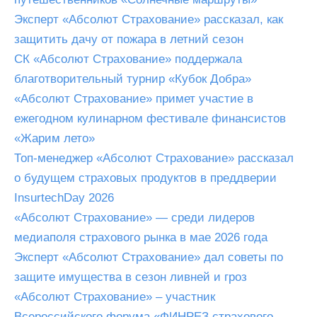
Эксперт «Абсолют Страхование» рассказал, как
защитить дачу от пожара в летний сезон
СК «Абсолют Страхование» поддержала
благотворительный турнир «Кубок Добра»
«Абсолют Страхование» примет участие в
ежегодном кулинарном фестивале финансистов
«Жарим лето»
Топ-менеджер «Абсолют Страхование» рассказал
о будущем страховых продуктов в преддверии
InsurtechDay 2026
«Абсолют Страхование» — среди лидеров
медиаполя страхового рынка в мае 2026 года
Эксперт «Абсолют Страхование» дал советы по
защите имущества в сезон ливней и гроз
«Абсолют Страхование» – участник
Всероссийского форума «ФИНРЕЗ страхового