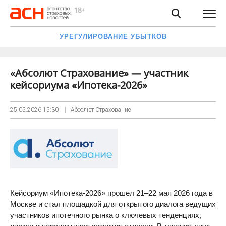
УРЕГУЛИРОВАНИЕ УБЫТКОВ
«Абсолют Страхование» — участник
кейсориума «Ипотека-2026»
25.05.2026
15:30
Абсолют Страхование
Кейсориум «Ипотека-2026» прошел 21–22 мая 2026 года в
Москве и стал площадкой для открытого диалога ведущих
участников ипотечного рынка о ключевых тенденциях,