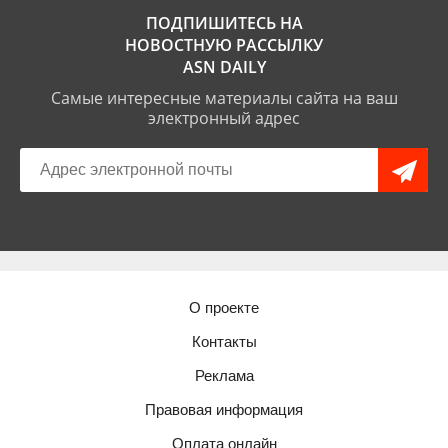
ПОДПИШИТЕСЬ НА
НОВОСТНУЮ РАССЫЛКУ
ASN DAILY
Самые интересные материалы сайта на ваш
электронный адрес
О проекте
Контакты
Реклама
Правовая информация
Оплата онлайн