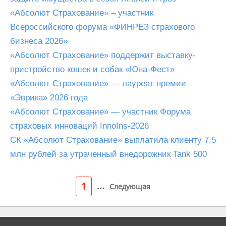
«Абсолют Страхование» – участник
Всероссийского форума «ФИНРЕЗ страхового
бизнеса 2026»
«Абсолют Страхование» поддержит выставку-
пристройство кошек и собак «Юна-Фест»
«Абсолют Страхование» — лауреат премии
«Эврика» 2026 года
«Абсолют Страхование» — участник Форума
страховых инноваций InnoIns-2026
СК «Абсолют Страхование» выплатила клиенту 7,5
млн рублей за утраченный внедорожник Tank 500
...
1
Следующая