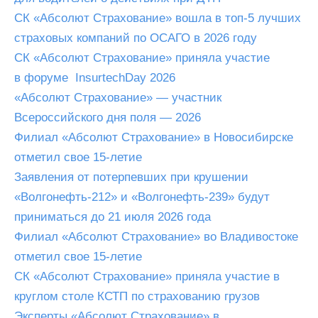
СК «Абсолют Страхование» вошла в топ-5 лучших
страховых компаний по ОСАГО в 2026 году
СК «Абсолют Страхование» приняла участие
в форуме InsurtechDay 2026
«Абсолют Страхование» — участник
Всероссийского дня поля — 2026
Филиал «Абсолют Страхование» в Новосибирске
отметил свое 15-летие
Заявления от потерпевших при крушении
«Волгонефть-212» и «Волгонефть-239» будут
приниматься до 21 июля 2026 года
Филиал «Абсолют Страхование» во Владивостоке
отметил свое 15-летие
СК «Абсолют Страхование» приняла участие в
круглом столе КСТП по страхованию грузов
Эксперты «Абсолют Страхование» в