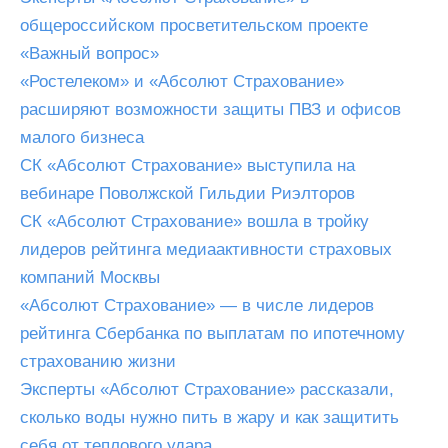
общероссийском просветительском проекте
«Важный вопрос»
«Ростелеком» и «Абсолют Страхование»
расширяют возможности защиты ПВЗ и офисов
малого бизнеса
СК «Абсолют Страхование» выступила на
вебинаре Поволжской Гильдии Риэлторов
СК «Абсолют Страхование» вошла в тройку
лидеров рейтинга медиаактивности страховых
компаний Москвы
«Абсолют Страхование» — в числе лидеров
рейтинга Сбербанка по выплатам по ипотечному
страхованию жизни
Эксперты «Абсолют Страхование» рассказали,
сколько воды нужно пить в жару и как защитить
себя от теплового удара