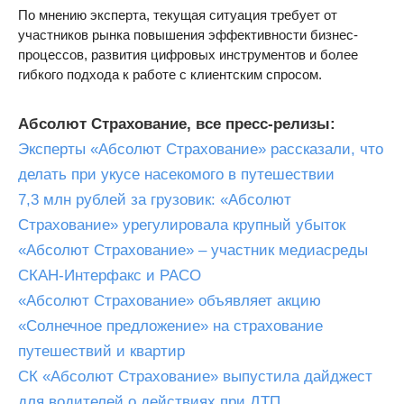
По мнению эксперта, текущая ситуация требует от
участников рынка повышения эффективности бизнес-
процессов, развития цифровых инструментов и более
гибкого подхода к работе с клиентским спросом.
Абсолют Страхование, все пресс-релизы:
Эксперты «Абсолют Страхование» рассказали, что
делать при укусе насекомого в путешествии
7,3 млн рублей за грузовик: «Абсолют
Страхование» урегулировала крупный убыток
«Абсолют Страхование» – участник медиасреды
СКАН-Интерфакс и РАСО
«Абсолют Страхование» объявляет акцию
«Солнечное предложение» на страхование
путешествий и квартир
СК «Абсолют Страхование» выпустила дайджест
для водителей о действиях при ДТП