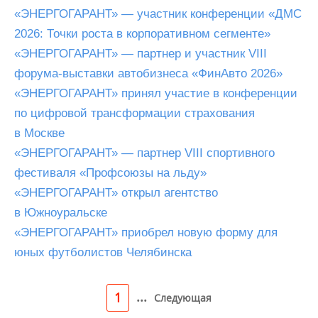
«ЭНЕРГОГАРАНТ» — участник конференции «ДМС
2026: Точки роста в корпоративном сегменте»
«ЭНЕРГОГАРАНТ» — партнер и участник VIII
форума-выставки автобизнеса «ФинАвто 2026»
«ЭНЕРГОГАРАНТ» принял участие в конференции
по цифровой трансформации страхования
в Москве
«ЭНЕРГОГАРАНТ» — партнер VIII спортивного
фестиваля «Профсоюзы на льду»
«ЭНЕРГОГАРАНТ» открыл агентство
в Южноуральске
«ЭНЕРГОГАРАНТ» приобрел новую форму для
юных футболистов Челябинска
...
1
Следующая