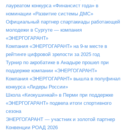
лауреатом конкурса «Финансист года» в
номинации «Развитие системы ДМС»
Официальный партнер спартакиады работающей
молодежи в Сургуте — компания
«ЭНЕРГОГАРАНТ»
Компания «ЭНЕРГОГАРАНТ» на 9-м месте в
рейтинге цифровой зрелости за 2025 год
Турнир по акробатике в Анадыре прошел при
поддержке компании «ЭНЕРГОГАРАНТ»
Компания «ЭНЕРГОГАРАНТ» вышла в полуфинал
конкурса «Лидеры России»
Школа «Киокушинкай» в Перми при поддержке
«ЭНЕРГОГАРАНТ» подвела итоги спортивного
сезона
ЭНЕРГОГАРАНТ — участник и золотой партнер
Конвенции РОАД 2026