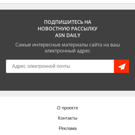
ПОДПИШИТЕСЬ НА
НОВОСТНУЮ РАССЫЛКУ
ASN DAILY
Самые интересные материалы сайта на ваш
электронный адрес
О проекте
Контакты
Реклама