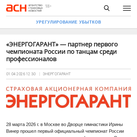
УРЕГУЛИРОВАНИЕ УБЫТКОВ
«ЭНЕРГОГАРАНТ» — партнер первого
чемпионата России по танцам среди
профессионалов
01.04.2026
12:30
ЭНЕРГОГАРАНТ
28 марта 2026 г. в Москве во Дворце гимнастики Ирины
Винер прошел первый официальный чемпионат России