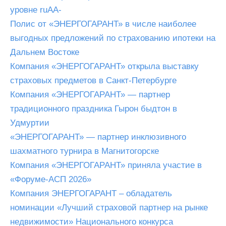
уровне ruAA-
Полис от «ЭНЕРГОГАРАНТ» в числе наиболее
выгодных предложений по страхованию ипотеки на
Дальнем Востоке
Компания «ЭНЕРГОГАРАНТ» открыла выставку
страховых предметов в Санкт-Петербурге
Компания «ЭНЕРГОГАРАНТ» — партнер
традиционного праздника Гырон быдтон в
Удмуртии
«ЭНЕРГОГАРАНТ» — партнер инклюзивного
шахматного турнира в Магнитогорске
Компания «ЭНЕРГОГАРАНТ» приняла участие в
«Форуме-АСП 2026»
Компания ЭНЕРГОГАРАНТ – обладатель
номинации «Лучший страховой партнер на рынке
недвижимости» Национального конкурса