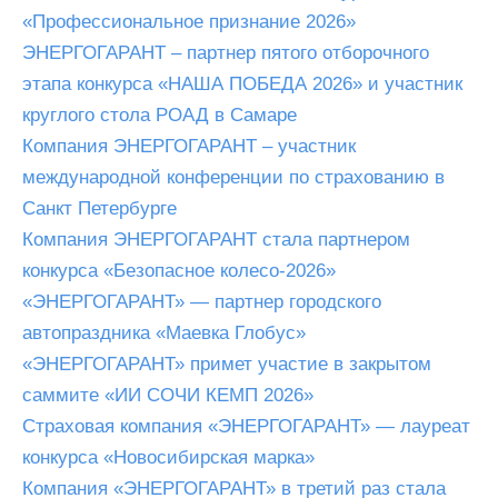
«Профессиональное признание 2026»
ЭНЕРГОГАРАНТ – партнер пятого отборочного
этапа конкурса «НАША ПОБЕДА 2026» и участник
круглого стола РОАД в Самаре
Компания ЭНЕРГОГАРАНТ – участник
международной конференции по страхованию в
Санкт Петербурге
Компания ЭНЕРГОГАРАНТ стала партнером
конкурса «Безопасное колесо-2026»
«ЭНЕРГОГАРАНТ» — партнер городского
автопраздника «Маевка Глобус»
«ЭНЕРГОГАРАНТ» примет участие в закрытом
саммите «ИИ СОЧИ КЕМП 2026»
Страховая компания «ЭНЕРГОГАРАНТ» — лауреат
конкурса «Новосибирская марка»
Компания «ЭНЕРГОГАРАНТ» в третий раз стала