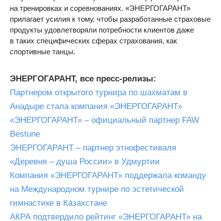
на тренировках и соревнованиях. «ЭНЕРГОГАРАНТ»
прилагает усилия к тому, чтобы разработанные страховые
продукты удовлетворяли потребности клиентов даже
в таких специфических сферах страхования, как
спортивные танцы.
ЭНЕРГОГАРАНТ, все пресс-релизы:
Партнером открытого турнира по шахматам в
Анадыре стала компания «ЭНЕРГОГАРАНТ»
«ЭНЕРГОГАРАНТ» – официальный партнер FAW
Bestune
ЭНЕРГОГАРАНТ – партнер этнофестиваля
«Деревня – душа России» в Удмуртии
Компания «ЭНЕРГОГАРАНТ» поддержала команду
на Международном турнире по эстетической
гимнастике в Казахстане
АКРА подтвердило рейтинг «ЭНЕРГОГАРАНТ» на