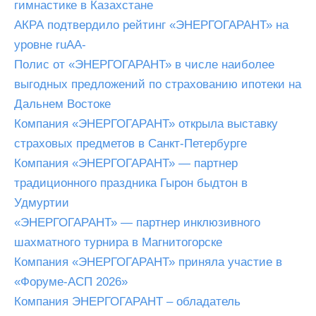
гимнастике в Казахстане
АКРА подтвердило рейтинг «ЭНЕРГОГАРАНТ» на
уровне ruAA-
Полис от «ЭНЕРГОГАРАНТ» в числе наиболее
выгодных предложений по страхованию ипотеки на
Дальнем Востоке
Компания «ЭНЕРГОГАРАНТ» открыла выставку
страховых предметов в Санкт-Петербурге
Компания «ЭНЕРГОГАРАНТ» — партнер
традиционного праздника Гырон быдтон в
Удмуртии
«ЭНЕРГОГАРАНТ» — партнер инклюзивного
шахматного турнира в Магнитогорске
Компания «ЭНЕРГОГАРАНТ» приняла участие в
«Форуме-АСП 2026»
Компания ЭНЕРГОГАРАНТ – обладатель