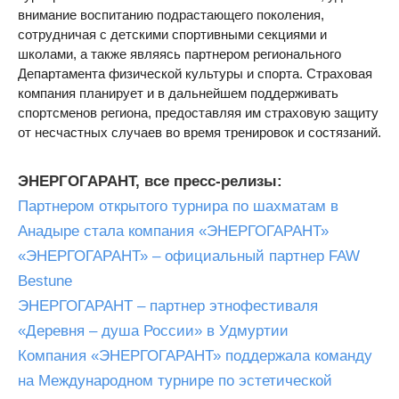
внимание воспитанию подрастающего поколения,
сотрудничая с детскими спортивными секциями и
школами, а также являясь партнером регионального
Департамента физической культуры и спорта. Страховая
компания планирует и в дальнейшем поддерживать
спортсменов региона, предоставляя им страховую защиту
от несчастных случаев во время тренировок и состязаний.
ЭНЕРГОГАРАНТ, все пресс-релизы:
Партнером открытого турнира по шахматам в
Анадыре стала компания «ЭНЕРГОГАРАНТ»
«ЭНЕРГОГАРАНТ» – официальный партнер FAW
Bestune
ЭНЕРГОГАРАНТ – партнер этнофестиваля
«Деревня – душа России» в Удмуртии
Компания «ЭНЕРГОГАРАНТ» поддержала команду
на Международном турнире по эстетической