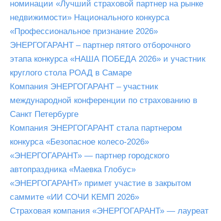
номинации «Лучший страховой партнер на рынке
недвижимости» Национального конкурса
«Профессиональное признание 2026»
ЭНЕРГОГАРАНТ – партнер пятого отборочного
этапа конкурса «НАША ПОБЕДА 2026» и участник
круглого стола РОАД в Самаре
Компания ЭНЕРГОГАРАНТ – участник
международной конференции по страхованию в
Санкт Петербурге
Компания ЭНЕРГОГАРАНТ стала партнером
конкурса «Безопасное колесо-2026»
«ЭНЕРГОГАРАНТ» — партнер городского
автопраздника «Маевка Глобус»
«ЭНЕРГОГАРАНТ» примет участие в закрытом
саммите «ИИ СОЧИ КЕМП 2026»
Страховая компания «ЭНЕРГОГАРАНТ» — лауреат