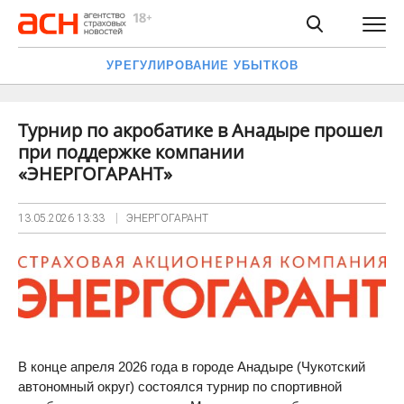
УРЕГУЛИРОВАНИЕ УБЫТКОВ
Турнир по акробатике в Анадыре прошел
при поддержке компании
«ЭНЕРГОГАРАНТ»
13.05.2026
13:33
ЭНЕРГОГАРАНТ
В конце апреля 2026 года в городе Анадыре (Чукотский
автономный округ) состоялся турнир по спортивной