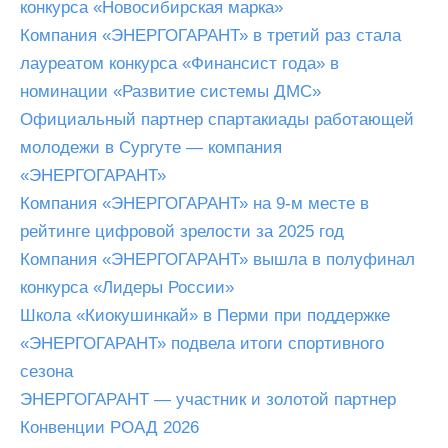
конкурса «Новосибирская марка»
Компания «ЭНЕРГОГАРАНТ» в третий раз стала
лауреатом конкурса «Финансист года» в
номинации «Развитие системы ДМС»
Официальный партнер спартакиады работающей
молодежи в Сургуте — компания
«ЭНЕРГОГАРАНТ»
Компания «ЭНЕРГОГАРАНТ» на 9-м месте в
рейтинге цифровой зрелости за 2025 год
Компания «ЭНЕРГОГАРАНТ» вышла в полуфинал
конкурса «Лидеры России»
Школа «Киокушинкай» в Перми при поддержке
«ЭНЕРГОГАРАНТ» подвела итоги спортивного
сезона
ЭНЕРГОГАРАНТ — участник и золотой партнер
Конвенции РОАД 2026