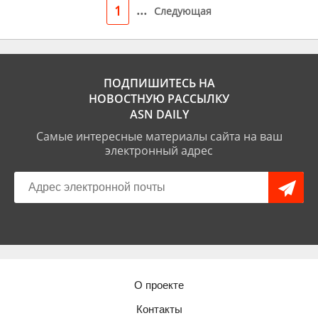
...
1
Следующая
ПОДПИШИТЕСЬ НА
НОВОСТНУЮ РАССЫЛКУ
ASN DAILY
Самые интересные материалы сайта на ваш
электронный адрес
О проекте
Контакты