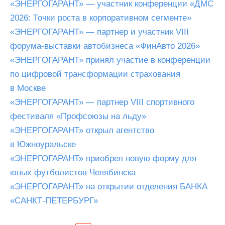
«ЭНЕРГОГАРАНТ» — участник конференции «ДМС
2026: Точки роста в корпоративном сегменте»
«ЭНЕРГОГАРАНТ» — партнер и участник VIII
форума-выставки автобизнеса «ФинАвто 2026»
«ЭНЕРГОГАРАНТ» принял участие в конференции
по цифровой трансформации страхования
в Москве
«ЭНЕРГОГАРАНТ» — партнер VIII спортивного
фестиваля «Профсоюзы на льду»
«ЭНЕРГОГАРАНТ» открыл агентство
в Южноуральске
«ЭНЕРГОГАРАНТ» приобрел новую форму для
юных футболистов Челябинска
«ЭНЕРГОГАРАНТ» на открытии отделения БАНКА
«САНКТ-ПЕТЕРБУРГ»