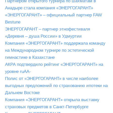
Партнером открытого турнира по шахматам в
Анадыре стала компания «ЭНЕРГОГАРАНТ»
«ЭНЕРГОГАРАНТ» – официальный партнер FAW
Bestune
ЭНЕРГОГАРАНТ – партнер этнофестиваля
«Деревня – душа России» в Удмуртии
Компания «ЭНЕРГОГАРАНТ» поддержала команду
на Международном турнире по эстетической
гимнастике в Казахстане
АКРА подтвердило рейтинг «ЭНЕРГОГАРАНТ» на
уровне ruAA-
Полис от «ЭНЕРГОГАРАНТ» в числе наиболее
выгодных предложений по страхованию ипотеки на
Дальнем Востоке
Компания «ЭНЕРГОГАРАНТ» открыла выставку
страховых предметов в Санкт-Петербурге