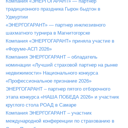
Компания «ЭНЕРГОГАРАНТ» — партнер
традиционного праздника Гырон быдтон в
Удмуртии
«ЭНЕРГОГАРАНТ» — партнер инклюзивного
шахматного турнира в Магнитогорске
Компания «ЭНЕРГОГАРАНТ» приняла участие в
«Форуме-АСП 2026»
Компания ЭНЕРГОГАРАНТ – обладатель
номинации «Лучший страховой партнер на рынке
недвижимости» Национального конкурса
«Профессиональное признание 2026»
ЭНЕРГОГАРАНТ – партнер пятого отборочного
этапа конкурса «НАША ПОБЕДА 2026» и участник
круглого стола РОАД в Самаре
Компания ЭНЕРГОГАРАНТ – участник
международной конференции по страхованию в