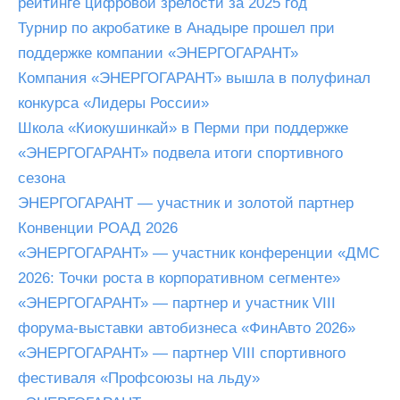
рейтинге цифровой зрелости за 2025 год
Турнир по акробатике в Анадыре прошел при
поддержке компании «ЭНЕРГОГАРАНТ»
Компания «ЭНЕРГОГАРАНТ» вышла в полуфинал
конкурса «Лидеры России»
Школа «Киокушинкай» в Перми при поддержке
«ЭНЕРГОГАРАНТ» подвела итоги спортивного
сезона
ЭНЕРГОГАРАНТ — участник и золотой партнер
Конвенции РОАД 2026
«ЭНЕРГОГАРАНТ» — участник конференции «ДМС
2026: Точки роста в корпоративном сегменте»
«ЭНЕРГОГАРАНТ» — партнер и участник VIII
форума-выставки автобизнеса «ФинАвто 2026»
«ЭНЕРГОГАРАНТ» — партнер VIII спортивного
фестиваля «Профсоюзы на льду»