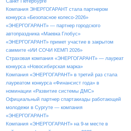
Санкт Петербурге
Компания ЭНЕРГОГАРАНТ стала партнером
конкурса «Безопасное колесо-2026»
«ЭНЕРГОГАРАНТ» — партнер городского
автопраздника «Маевка Глобус»
«ЭНЕРГОГАРАНТ» примет участие в закрытом
саммите «ИИ СОЧИ КЕМП 2026»
Страховая компания «ЭНЕРГОГАРАНТ» — лауреат
конкурса «Новосибирская марка»
Компания «ЭНЕРГОГАРАНТ» в третий раз стала
лауреатом конкурса «Финансист года» в
номинации «Развитие системы ДМС»
Официальный партнер спартакиады работающей
молодежи в Сургуте — компания
«ЭНЕРГОГАРАНТ»
Компания «ЭНЕРГОГАРАНТ» на 9-м месте в