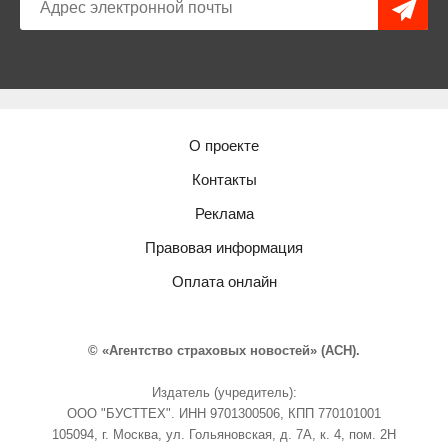
О проекте
Контакты
Реклама
Правовая информация
Оплата онлайн
© «Агентство страховых новостей» (АСН).
Издатель (учредитель):
ООО "БУСТТЕХ". ИНН 9701300506, КПП 770101001
105094, г. Москва, ул. Гольяновская, д. 7А, к. 4, пом. 2Н