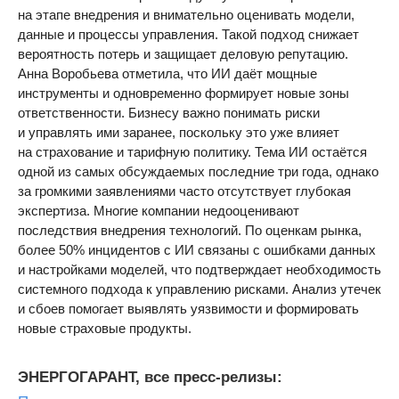
на этапе внедрения и внимательно оценивать модели,
данные и процессы управления. Такой подход снижает
вероятность потерь и защищает деловую репутацию.
Анна Воробьева отметила, что ИИ даёт мощные
инструменты и одновременно формирует новые зоны
ответственности. Бизнесу важно понимать риски
и управлять ими заранее, поскольку это уже влияет
на страхование и тарифную политику. Тема ИИ остаётся
одной из самых обсуждаемых последние три года, однако
за громкими заявлениями часто отсутствует глубокая
экспертиза. Многие компании недооценивают
последствия внедрения технологий. По оценкам рынка,
более 50% инцидентов с ИИ связаны с ошибками данных
и настройками моделей, что подтверждает необходимость
системного подхода к управлению рисками. Анализ утечек
и сбоев помогает выявлять уязвимости и формировать
новые страховые продукты.
ЭНЕРГОГАРАНТ, все пресс-релизы: