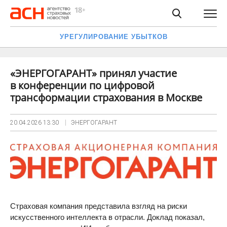
УРЕГУЛИРОВАНИЕ УБЫТКОВ
«ЭНЕРГОГАРАНТ» принял участие
в конференции по цифровой
трансформации страхования в Москве
20.04.2026
13:30
ЭНЕРГОГАРАНТ
Страховая компания представила взгляд на риски
искусственного интеллекта в отрасли. Доклад показал,