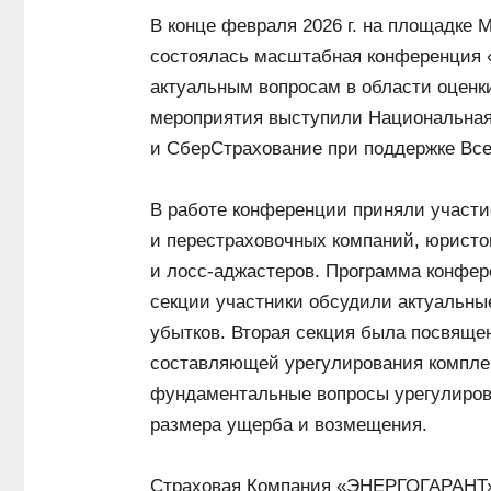
В конце февраля 2026 г. на площадке М
состоялась масштабная конференция
актуальным вопросам в области оценк
мероприятия выступили Национальная
и СберСтрахование при поддержке Все
В работе конференции приняли участи
и перестраховочных компаний, юристо
и лосс-аджастеров. Программа конфер
секции участники обсудили актуальны
убытков. Вторая секция была посвяще
составляющей урегулирования комплек
фундаментальные вопросы урегулирова
размера ущерба и возмещения.
Страховая Компания «ЭНЕРГОГАРАНТ» 