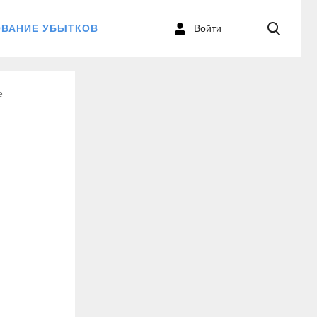
ОВАНИЕ УБЫТКОВ
Войти
е