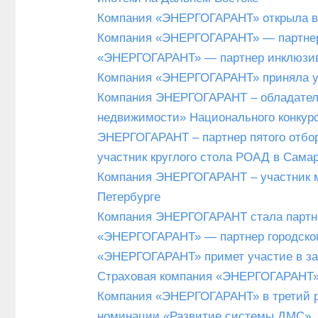
Компания «ЭНЕРГОГАРАНТ» открыла вы
Компания «ЭНЕРГОГАРАНТ» — партнер 
«ЭНЕРГОГАРАНТ» — партнер инклюзивн
Компания «ЭНЕРГОГАРАНТ» приняла у
Компания ЭНЕРГОГАРАНТ – обладатель
недвижимости» Национального конкур
ЭНЕРГОГАРАНТ – партнер пятого отбо
участник круглого стола РОАД в Сама
Компания ЭНЕРГОГАРАНТ – участник м
Петербурге
Компания ЭНЕРГОГАРАНТ стала партне
«ЭНЕРГОГАРАНТ» — партнер городског
«ЭНЕРГОГАРАНТ» примет участие в з
Страховая компания «ЭНЕРГОГАРАНТ» 
Компания «ЭНЕРГОГАРАНТ» в третий ра
номинации «Развитие системы ДМС»