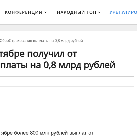
КОНФЕРЕНЦИИ
НАРОДНЫЙ ТОП
УРЕГУЛИР
 СберСтрахования выплаты на 0,8 млрд рублей
тябре получил от
платы на 0,8 млрд рублей
тябре более 800 млн рублей выплат от