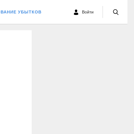
ОВАНИЕ УБЫТКОВ
Войти