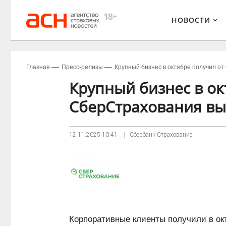
НОВОСТИ
Главная
Пресс-релизы
Крупный бизнес в октябре получил от
Крупный бизнес в ок
СберСтрахования вы
12.11.2025
10:41
Сбербанк Страхование
Корпоративные клиенты получили в ок