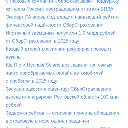
Страховые компании Сбера оказывают поддержку
жителям России, пострадавшим от атаки БПЛА
Эксперт РА вновь подтвердил наивысший рейтинг
финансовой надёжности СберСтрахования
Ипотечные заёмщики получили 1,9 млрд рублей
от СберСтрахования в 2025 году
Каждый второй россиянин регулярно проходит
чекапы
Kia Rio и Hyundai Solaris возглавили топ самых
часто приобретаемых онлайн автомобилей
с пробегом в 2025 году
Засуха подкосила пшеницу: СберСтрахование
выплатила аграриям Ростовской области 100 млн
рублей
Задержки рейсов — основная причина обращения
в страховую в новогодние праздники