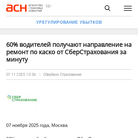
УРЕГУЛИРОВАНИЕ УБЫТКОВ
60% водителей получают направление на
ремонт по каско от СберСтрахования за
минуту
07.11.2025
10:36
Сбербанк Страхование
07 ноября 2025 года, Москва