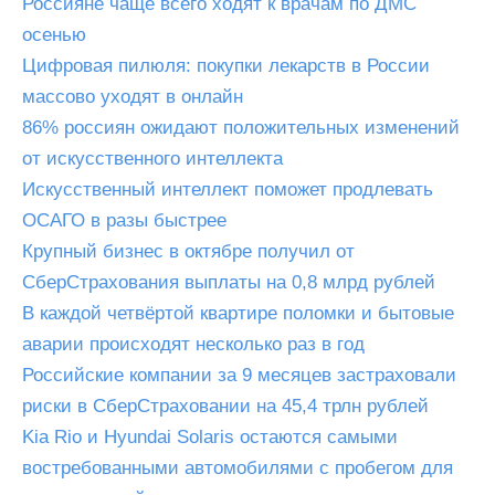
Россияне чаще всего ходят к врачам по ДМС
осенью
Цифровая пилюля: покупки лекарств в России
массово уходят в онлайн
86% россиян ожидают положительных изменений
от искусственного интеллекта
Искусственный интеллект поможет продлевать
ОСАГО в разы быстрее
Крупный бизнес в октябре получил от
СберСтрахования выплаты на 0,8 млрд рублей
В каждой четвёртой квартире поломки и бытовые
аварии происходят несколько раз в год
Российские компании за 9 месяцев застраховали
риски в СберСтраховании на 45,4 трлн рублей
Kia Rio и Hyundai Solaris остаются самыми
востребованными автомобилями с пробегом для