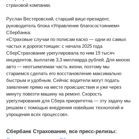
страховой компании.
Руслан Вестеровский, старший вице-президент,
руководитель блока «Управление благосостоянием»
Сбербанка:
«Страховые случаи по полисам каско — одни из самых
частых и дорогостоящих: с начала 2025 года
СберСтрахование урегулировала по ним 19 тысяч
инцидентов, выплатив 3,3 миллиарда рублей. Для многих
авто — неотъемлемая часть жизни, поэтому мы
стараемся сделать его восстановление максимально
быстрым и удобным. Сейчас водители могут подать
заявление прямо на месте происшествия и уже через
минуту повезти машину на ремонт. Скорость
урегулирования для Сбера приоритетна — эту задачу мы
решаем с помощью внедрения новейших технологий и
упрощения всех процессов».
Сбербанк Страхование, все пресс-релизы: