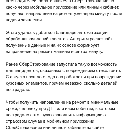
60% водителей, обратившихся в СберСтрахование по
каско через мобильное приложение или личный кабинет,
получают направление на ремонт уже через минуту после
подачи заявления.
Этого удалось добиться благодаря автоматизации
обработки заявлений клиентов. Алгоритм распознаёт
полученные данные и на их основе формирует
направление на ремонт машины всего за минуту.
Ранее СберСтрахование запустила такую возможность
для инцидентов, связанных с повреждением стёкол авто.
С августа прошлого года она работает и при повреждении
кузовных элементов, причём неважно, сколько деталей
пострадало.
Чтобы получить направление на ремонт в минимальные
сроки, человеку при ДТП или ином событии, в котором
пострадало авто, нужно заполнить информацию о
страховом случае в мобильном приложении
СберСтрахования или личном кабинете на сайте