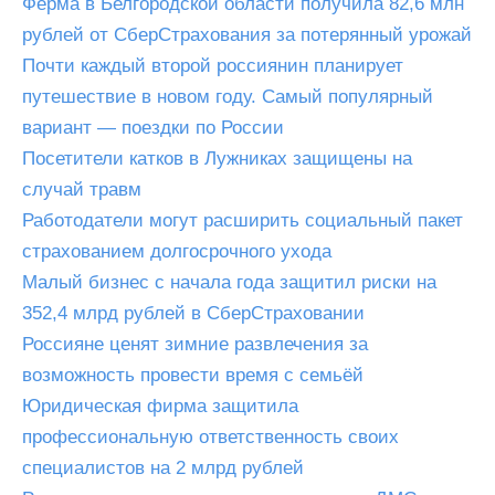
Ферма в Белгородской области получила 82,6 млн
рублей от СберСтрахования за потерянный урожай
Почти каждый второй россиянин планирует
путешествие в новом году. Самый популярный
вариант — поездки по России
Посетители катков в Лужниках защищены на
случай травм
Работодатели могут расширить социальный пакет
страхованием долгосрочного ухода
Малый бизнес с начала года защитил риски на
352,4 млрд рублей в СберСтраховании
Россияне ценят зимние развлечения за
возможность провести время с семьёй
Юридическая фирма защитила
профессиональную ответственность своих
специалистов на 2 млрд рублей