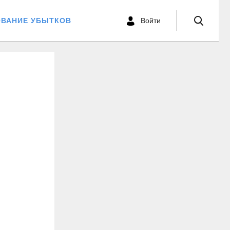
ОВАНИЕ УБЫТКОВ
Войти