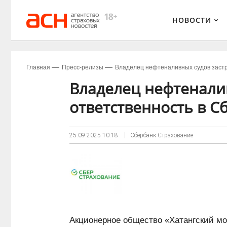
НОВОСТИ
Главная
Пресс-релизы
Владелец нефтеналивных судов застр
Владелец нефтенали
ответственность в 
25.09.2025
10:18
Сбербанк Страхование
Акционерное общество «Хатангский мо