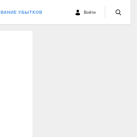
ОВАНИЕ УБЫТКОВ
Войти