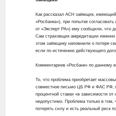
Как рассказал АСН заёмщик, имеющий 
«Росбанка»), при попытке согласовать
от «Эксперт РА») ему сообщили, что д
Сам страховщик аккредитации именно 
этом заёмщику напомнили о потере ски
если по истечению действующего дого
Комментариев «Росбанк» по данному в
То, что проблема приобретает массовы
совместное письмо ЦБ РФ и ФАС РФ, в
процентной ставки «в зависимости от 
недопустимо. Проблема только в том, 
потерять силу и есть реальный риск по