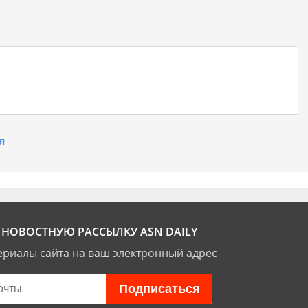
я
НОВОСТНУЮ РАССЫЛКУ ASN DAILY
риалы сайта на ваш электронный адрес