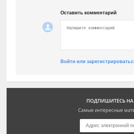
Оставить комментарий
Войти или зарегистрироватьс
ПОДПИШИТЕСЬ НА 
Самые интересные мате