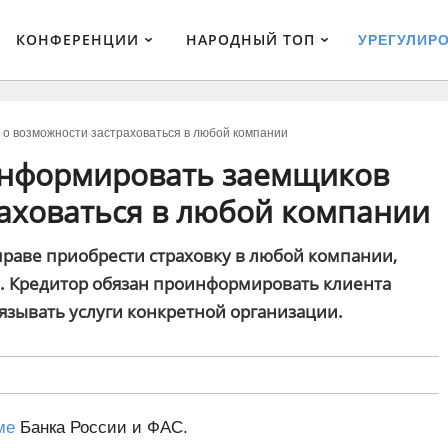
КОНФЕРЕНЦИИ
НАРОДНЫЙ ТОП
УРЕГУЛИР
о возможности застраховаться в любой компании
информировать заемщиков
раховаться в любой компании
раве приобрести страховку в любой компании,
а. Кредитор обязан проинформировать клиента
язывать услуги конкретной организации.
ме
Банка России и ФАС.