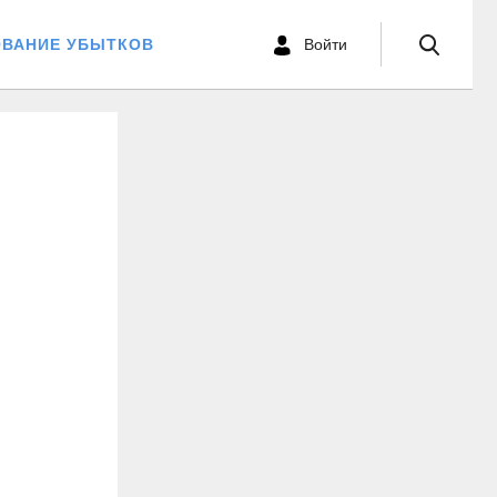
ОВАНИЕ УБЫТКОВ
Войти