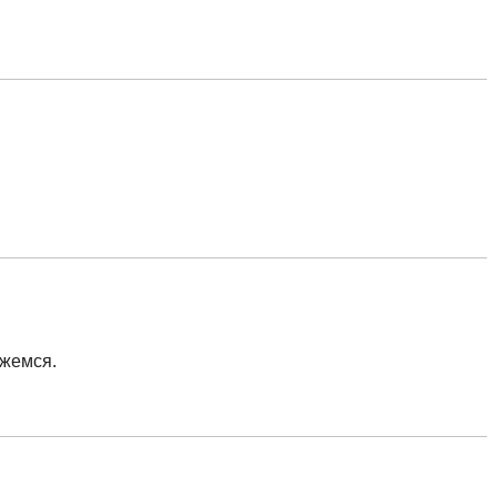
жемся.