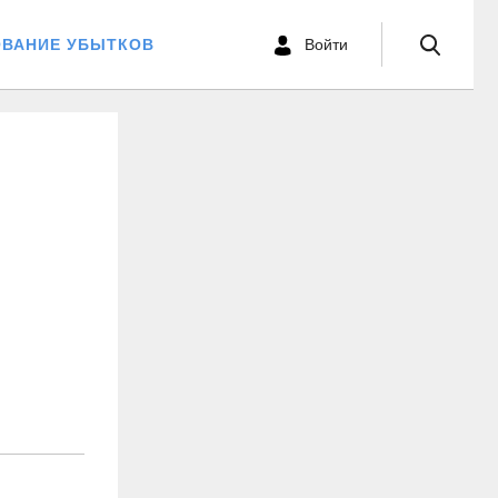
ОВАНИЕ УБЫТКОВ
Войти