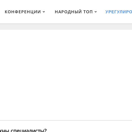
КОНФЕРЕНЦИИ
НАРОДНЫЙ ТОП
УРЕГУЛИР
ужны специалисты?