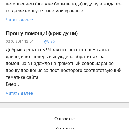
нетерпением (вот уже больше года) жду, ну а когда же,
когда же вернутся мне мои кровные, …
Читать далее
Прошу помощи! (крик души)
03.05.2014
12:04
23
Добрый день всем! Являюсь посетителем сайта
давно, и вот теперь вынуждена обратиться за
помощью в надежде на грамотный совет. Заранее
прошу прощения за пост, несторого соответствующий
тематике сайта.
Вчер…
Читать далее
О проекте
Контакты