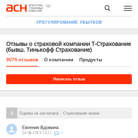
УРЕГУЛИРОВАНИЕ УБЫТКОВ
Отзывы о страховой компании Т-Страхование
(бывш. Тинькофф Страхование)
9079 отзывов
О компании
Продукты
Написать отзыв
4
Оценка не засчитана
Страхование жизни
Евгения Вдовина
24.08.2023
13:21
1