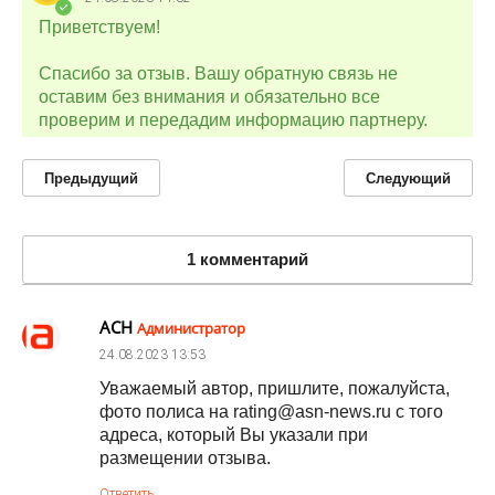
Приветствуем!
Спасибо за отзыв. Вашу обратную связь не
оставим без внимания и обязательно все
проверим и передадим информацию партнеру.
Предыдущий
Следующий
1 комментарий
АСН
Администратор
24.08.2023
13:53
Уважаемый автор, пришлите, пожалуйста,
фото полиса на rating@asn-news.ru с того
адреса, который Вы указали при
размещении отзыва.
Ответить