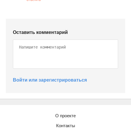
Оставить комментарий
Войти или зарегистрироваться
О проекте
Контакты