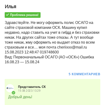
Илья
Проблема решена!
Здравствуйте. Не могу оформить полис ОСАГО на
сайте страховой компании ОСК. Машину купил
недавно, надо ставить на учет в гибдд и без страховки
никак. На других сайтах тоже отказы. А тут вообще
тоже никак, жму оформить но выдает отказ по всем
страховым и все… моя почта cheriixxx@mail.ru
15.08.2023 12:48:47 019748600
Вид: Первоначальный ОСАГО (АО «ОСК») Ошибка
16.08.23 — 15.08.24
5 КОММЕНТАРИЕВ
Представитель СК
15.08.2023
13:29
Добрый день!