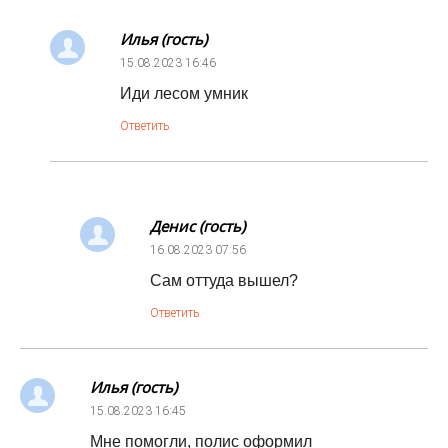
Илья (гость)
15.08.2023
16:46
Иди лесом умник
Ответить
Денис (гость)
16.08.2023
07:56
Сам оттуда вышел?
Ответить
Илья (гость)
15.08.2023
16:45
Мне помогли, полис оформил