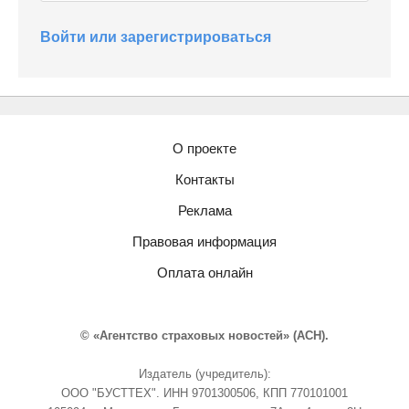
Войти или зарегистрироваться
О проекте
Контакты
Реклама
Правовая информация
Оплата онлайн
© «Агентство страховых новостей» (АСН).
Издатель (учредитель):
ООО "БУСТТЕХ". ИНН 9701300506, КПП 770101001