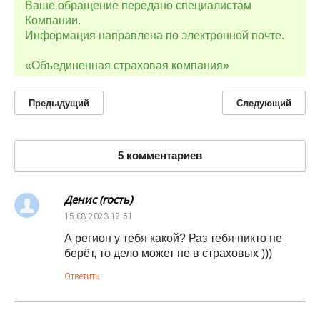
Ваше обращение передано специалистам
Компании.
Информация направлена по электронной почте.
«Объединенная страховая компания»
Предыдущий
Следующий
5 комментариев
Денис (гость)
15.08.2023
12:51
А регион у тебя какой? Раз тебя никто не
берёт, то дело может не в страховых )))
Ответить