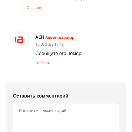
Ответить
АСН
Администратор
15.08.2023
17:43
Сообщите его номер.
Ответить
Оставить комментарий