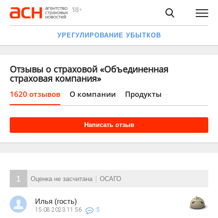
УРЕГУЛИРОВАНИЕ УБЫТКОВ
Отзывы о страховой «Объединенная
страховая компания»
1620 отзывов
О компании
Продукты
Написать отзыв
1
Оценка не засчитана
ОСАГО
Илья (гость)
15.08.2023
11:56
5