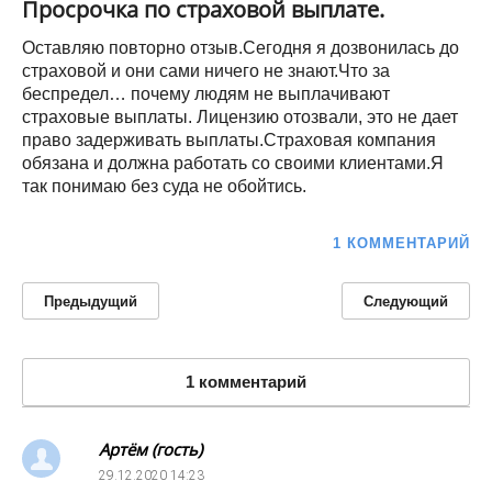
Просрочка по страховой выплате.
Оставляю повторно отзыв.Сегодня я дозвонилась до
страховой и они сами ничего не знают.Что за
беспредел… почему людям не выплачивают
страховые выплаты. Лицензию отозвали, это не дает
право задерживать выплаты.Страховая компания
обязана и должна работать со своими клиентами.Я
так понимаю без суда не обойтись.
1 КОММЕНТАРИЙ
Предыдущий
Следующий
1 комментарий
Артём (гость)
29.12.2020
14:23