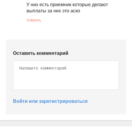
У них есть приемник которые делают
выплаты за них это аско
Ответить
Оставить комментарий
Войти или зарегистрироваться