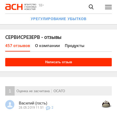
УРЕГУЛИРОВАНИЕ УБЫТКОВ
СЕРВИСРЕЗЕРВ - отзывы
457 отзывов
О компании
Продукты
Написать отзыв
1
Оценка не засчитана
ОСАГО
Василий (гость)
28.05.2019
11:51
2