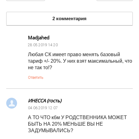
2 комментария
Madjahed
28.05.2019
14:20
Любая СК имеет право менять базовый
тариф +/- 20%. У них взят максимальный, что
не так то!?
Ответить
ИНЕССА (гость)
04.06.2019
12:07
А ТО ЧТО кбм У РОДСТВЕННИКА МОЖЕТ
БЫТЬ НА 20% МЕНЬШЕ ВЫ НЕ
ЗАДУМЫВАЛИСЬ?