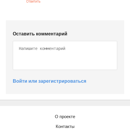
Ответить
Оставить комментарий
Войти или зарегистрироваться
О проекте
Контакты