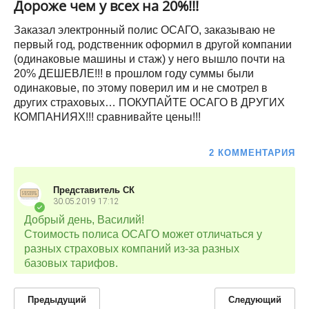
Дороже чем у всех на 20%!!!
Заказал электронный полис ОСАГО, заказываю не
первый год, родственник оформил в другой компании
(одинаковые машины и стаж) у него вышло почти на
20% ДЕШЕВЛЕ!!! в прошлом году суммы были
одинаковые, по этому поверил им и не смотрел в
других страховых… ПОКУПАЙТЕ ОСАГО В ДРУГИХ
КОМПАНИЯХ!!! сравнивайте цены!!!
2 КОММЕНТАРИЯ
Представитель СК
30.05.2019
17:12
Добрый день, Василий!
Стоимость полиса ОСАГО может отличаться у
разных страховых компаний из-за разных
базовых тарифов.
Предыдущий
Следующий