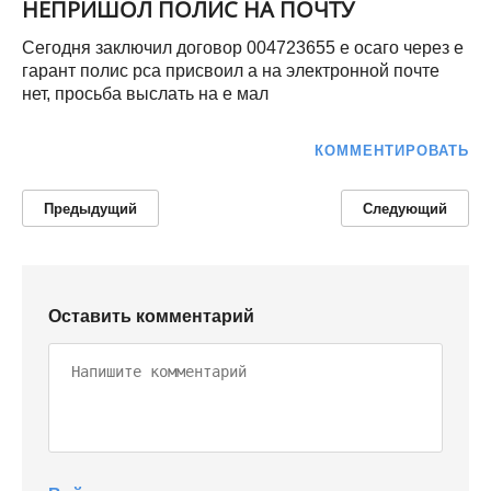
НЕПРИШОЛ ПОЛИС НА ПОЧТУ
Сегодня заключил договор 004723655 е осаго через е
гарант полис рса присвоил а на электронной почте
нет, просьба выслать на е мал
КОММЕНТИРОВАТЬ
Предыдущий
Следующий
Оставить комментарий