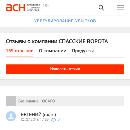
УРЕГУЛИРОВАНИЕ УБЫТКОВ
Отзывы о компании СПАССКИЕ ВОРОТА
169 отзывов
О компании
Продукты
Написать отзыв
Без оценки
ОСАГО
ЕВГЕНИЙ (гость)
02.07.2018
17:39
0