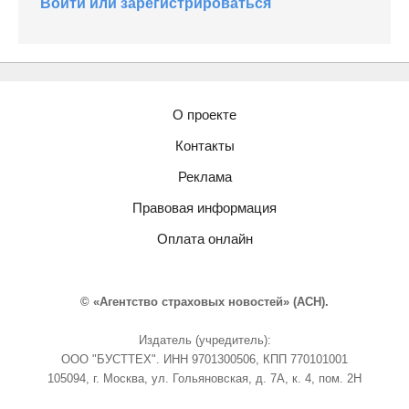
Войти или зарегистрироваться
О проекте
Контакты
Реклама
Правовая информация
Оплата онлайн
© «Агентство страховых новостей» (АСН).
Издатель (учредитель):
ООО "БУСТТЕХ". ИНН 9701300506, КПП 770101001
105094, г. Москва, ул. Гольяновская, д. 7А, к. 4, пом. 2Н