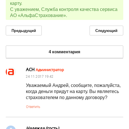
карту.
С уважением, Служба контроля качества сервиса
АО «АльфаСтрахование».
Предыдущий
Следующий
4 комментария
АСН
Администратор
24.11.2017
19:42
Уважаемый Андрей, сообщите, пожалуйста,
когда деньги придут на карту. Вы являетесь
страхователем по данному договору?
Ответить
Надежда (гость)