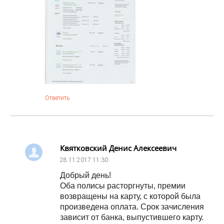
Ответить
Квятковский Денис Алексеевич
28.11.2017
11:30
Добрый день!
Оба полисы расторгнуты, премии
возвращены на карту, с которой была
произведена оплата. Срок зачисления
зависит от банка, выпустившего карту.