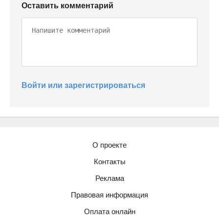
Оставить комментарий
Войти или зарегистрироваться
О проекте
Контакты
Реклама
Правовая информация
Оплата онлайн