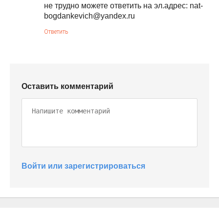
не трудно можете ответить на эл.адрес: nat-
bogdankevich@yandex.ru
Ответить
Оставить комментарий
Войти или зарегистрироваться