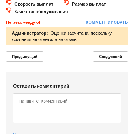
Скорость выплат
Размер выплат
Качество обслуживания
Не рекомендую!
КОММЕНТИРОВАТЬ
Администратор:
Оценка засчитана, поскольку
компания не ответила на отзыв.
Предыдущий
Следующий
Оставить комментарий