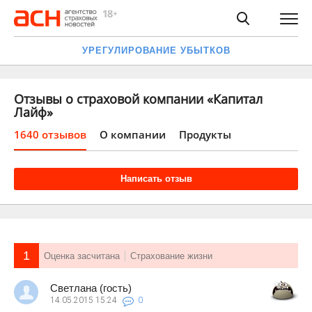
УРЕГУЛИРОВАНИЕ УБЫТКОВ
Отзывы о страховой компании «Капитал
Лайф»
1640 отзывов
О компании
Продукты
Написать отзыв
1
Оценка засчитана
Страхование жизни
Светлана (гость)
14.05.2015
15:24
0