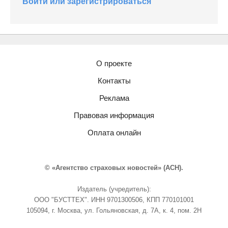
Войти или зарегистрироваться
О проекте
Контакты
Реклама
Правовая информация
Оплата онлайн
© «Агентство страховых новостей» (АСН).
Издатель (учредитель):
ООО "БУСТТЕХ". ИНН 9701300506, КПП 770101001
105094, г. Москва, ул. Гольяновская, д. 7А, к. 4, пом. 2Н